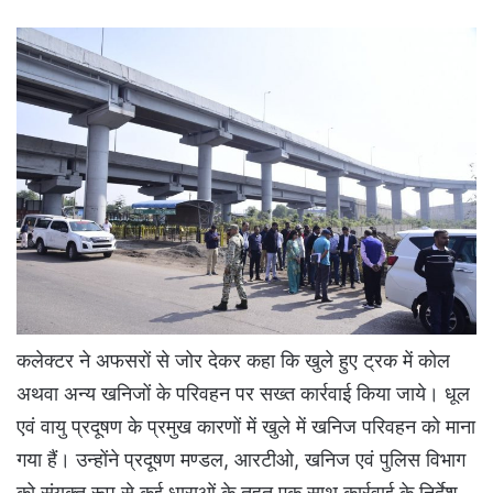
कलेक्टर ने अफसरों से जोर देकर कहा कि खुले हुए ट्रक में कोल
अथवा अन्य खनिजों के परिवहन पर सख्त कार्रवाई किया जाये। धूल
एवं वायु प्रदूषण के प्रमुख कारणों में खुले में खनिज परिवहन को माना
गया हैं। उन्होंने प्रदूषण मण्डल, आरटीओ, खनिज एवं पुलिस विभाग
को संयुक्त रूप से कई धाराओं के तहत एक साथ कार्रवाई के निर्देश