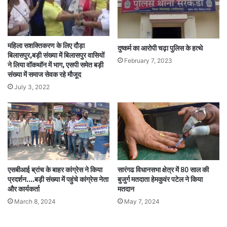
महिला सशक्तिकरण के लिए दौड़ा
दुष्कर्म का आरोपी चढ़ा पुलिस के हत्थे
बिलासपुर,बड़ी संख्या में बिलासपुर वासियों
February 7, 2023
ने लिया वॉकथॉन में भाग, एसपी समेत बड़ी
संख्या में समाज सेवक रहे मौजूद
July 3, 2022
एसबीआई ब्रांच के बाहर कांग्रेस ने किया
सारंगढ विधानसभा क्षेत्र में 80 साल की
प्रदर्शन….बड़ी संख्या में पहुंचे कांग्रेस नेता
बुजुर्ग मतदाता हेमकुवंर पटेल ने किया
और कार्यकर्ता
मतदान
March 8, 2024
May 7, 2024