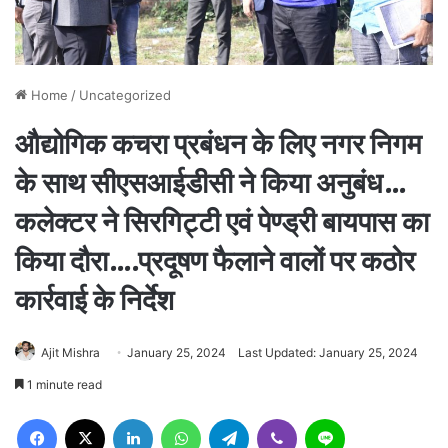
Home
/
Uncategorized
औद्योगिक कचरा प्रबंधन के लिए नगर निगम
के साथ सीएसआईडीसी ने किया अनुबंध…
कलेक्टर ने सिरगिट्टी एवं पेण्ड्री बायपास का
किया दौरा….प्रदूषण फैलाने वालों पर कठोर
कार्रवाई के निर्देश
Ajit Mishra
January 25, 2024
Last Updated: January 25, 2024
1 minute read
Facebook
X
LinkedIn
WhatsApp
Telegram
Viber
Line