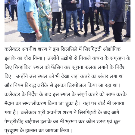
कलेक्टर अवनीश शरण ने इस सिलसिले में सिरगिट्टी औद्योगिक
इलाके का दौरा किया। उन्होंने उद्योगों से निकले कचरा के संग्रहण के
लिए चिन्हांकित स्थल को फेंसिग कर सूचना फलक लगाने के निर्देश
दिए। उन्होंने उस स्थल को भी देखा जहां कचरे का अंबार लगा था
और नियम विरूद्ध तरीके से इसका डिस्पोजल किया जा रहा था।
कलेक्टर के निर्देश के बाद इस स्थल के संपूर्ण कचरे को साफ करके
मैदान का समतलीकरण किया जा चुका है। यहां पर बोर्ड भी लगाया
गया है। कलेक्टर श्री अवनीश शरण ने सिरगिट्टी के बाद आगे
पेण्ड्रीडीह बाईपास इलाके का भी भ्रमण कर कोल डस्ट एवं धूल
प्रदूषण के हालात का जायजा लिया।