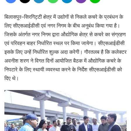
बिलासपुर–सिरगिट्टी क्षेत्र में उद्योगों से निकले कचरे के प्रबंधन के
लिए सीएसआईडीसी एवं नगर निगम के बीच अनुबंध किया गया है।
जिसके अंतर्गत नगर निगम द्वारा औद्योगिक क्षेत्र से कचरे का संग्रहण
एवं परिवहन बाहर निर्धारित स्थल पर किया जायेगा। सीएसआईडीसी
इसके लिए उन्हें निर्धारित शुल्क अदा करेगी। गौरतलब है कि कलेक्टर
अवनीश शरण ने विगत दिनों आयोजित बैठक में औद्योगिक कचरे के
निपटारे के लिए स्थायी व्यवस्था करने के निर्देश सीएसआईडीसी को
दिए थे।