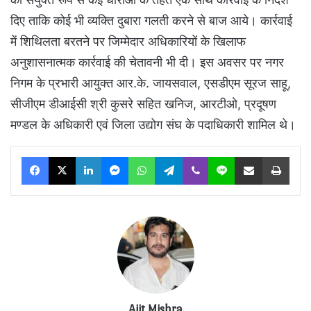
दिए ताकि कोई भी व्यक्ति दुबारा गलती करने से बाज आये। कार्रवाई
में शिथिलता बरतने पर जिम्मेदार अधिकारियों के खिलाफ
अनुशासनात्मक कार्रवाई की चेतावनी भी दी। इस अवसर पर नगर
निगम के प्रभारी आयुक्त आर.के. जायसवाल, एसडीएम सूरज साहू,
सीजीएम डीआईसी श्री कुसरे सहित खनिज, आरटीओ, प्रदूषण
मण्डल के अधिकारी एवं जिला उद्योग संघ के पदाधिकारी शामिल थे।
Facebook
X
LinkedIn
Messenger
WhatsApp
Telegram
Viber
Line
Share via Email
Print
Ajit Mishra