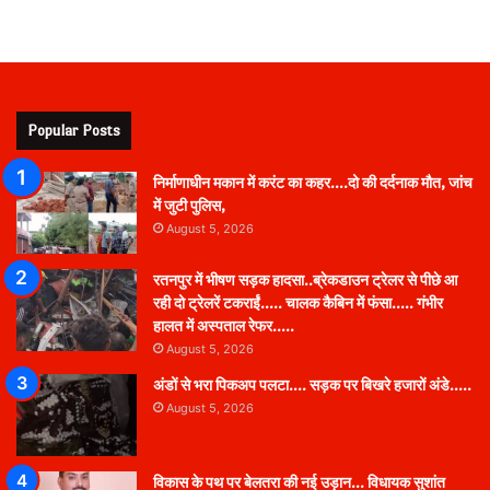
Popular Posts
निर्माणाधीन मकान में करंट का कहर….दो की दर्दनाक मौत, जांच
में जुटी पुलिस,
August 5, 2026
रतनपुर में भीषण सड़क हादसा..ब्रेकडाउन ट्रेलर से पीछे आ
रही दो ट्रेलरें टकराईं….. चालक कैबिन में फंसा….. गंभीर
हालत में अस्पताल रेफर…..
August 5, 2026
अंडों से भरा पिकअप पलटा…. सड़क पर बिखरे हजारों अंडे…..
August 5, 2026
विकास के पथ पर बेलतरा की नई उड़ान… विधायक सुशांत