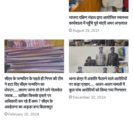
भाजपा दक्षिण मंडल द्वारा आयोजित स्वास्थ्य
कार्यशाला में पहुँचे पूर्व मंत्री अमर अग्रवाल
August 29, 2021
सीएम के जन्मदिन के पहले ही निगम की टीम
थाना क्षेत्र में अशांति फैलाने वाले आरोपियों
ने हटा दिए सीएम जन्मदिन का
पर कड़ा प्रहार…. अलग-अलग मामलों में
पोस्टर….कारण जाना तो देने लगे गोलमोल
कुल पांच आरोपियों को किया गया गिरफ्तार
जवाब…. आखिर किसके इशारे पर
December 20, 2024
अधिकारी कर रहे हैं काम ? सीएम के
अवहेलना का अड्डा बना बिलासपुर
February 20, 2024