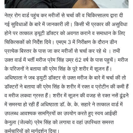
नेत्र रोग वार्ड पहुंच कर मरीजों से चर्चा की व चिकित्सालय द्वारा दी
गई सुविधाओं के बारे में जानकारी ली। किसी भी प्रकार की असुविधा
होने पर तत्काल ड्यूटी डॉक्टर को अवगत कराने व समाधान के लिए
चिकित्सकों को निर्देश दिये। एमएम 3 में निरीक्षण के दौरान डीन
प्रत्येक बिस्तर के पास जा कर मरीजों से चर्चा कर रहे थे । तभी
उक्त वार्ड में भर्ती मरीज प्रेम सिंह उम्र 62 वर्ष के पास पहुचें। मरीज
के परिजनों ने बताया की प्रेम सिंह के पूरे शरीर में सूजन हैं।
अधिष्ठाता ने जब ड्युटी डॉक्टर से उक्त मरीज के बारे में चर्चा की तो
डॉक्टरों ने बताया की प्रेम सिंह के शरीर में रक्त व प्रोटीन की कमी हैं
व मरीज लकवा ग्रस्त हैं। शरीर में सूजन की वजह से रक्त नसें ढूंढनेे
में समस्या हो रही हैं अधिष्ठाता डॉ. के. के. सहारे ने तत्काल वार्ड में
उपलब्ध आवश्यक सामग्रियों का उपयोग करते हुए स्वय आईव्ही
केनुला (जेल्को) प्रेम सिंह को लगाया व वहां उपस्थित समस्त
कर्मचारियों को मार्गदर्शन दिया।