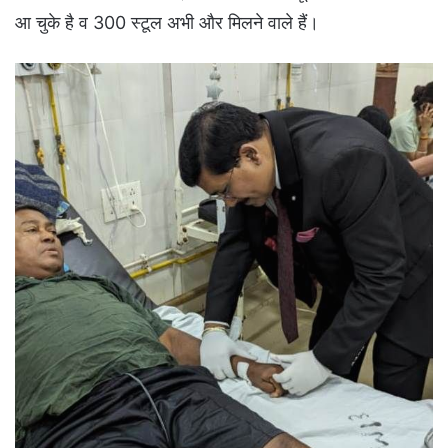
आ चुके है व 300 स्टूल अभी और मिलने वाले हैं।