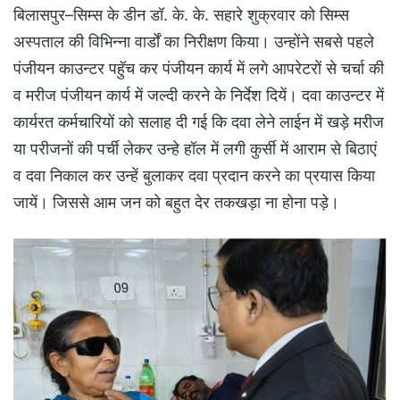
बिलासपुर–सिम्स के डीन डॉ. के. के. सहारे शुक्रवार को सिम्स
अस्पताल की विभिन्ना वार्डों का निरीक्षण किया। उन्होंने सबसे पहले
पंजीयन काउन्टर पहुॅच कर पंजीयन कार्य में लगे आपरेटरों से चर्चा की
व मरीज पंजीयन कार्य में जल्दी करने के निर्देश दियें। दवा काउन्टर में
कार्यरत कर्मचारियों को सलाह दी गई कि दवा लेने लाईन में खड़े मरीज
या परीजनों की पर्ची लेकर उन्हे हॉल में लगी कुर्सी में आराम से बिठाएं
व दवा निकाल कर उन्हें बुलाकर दवा प्रदान करने का प्रयास किया
जायें। जिससे आम जन को बहुत देर तकखड़ा ना होना पड़े।