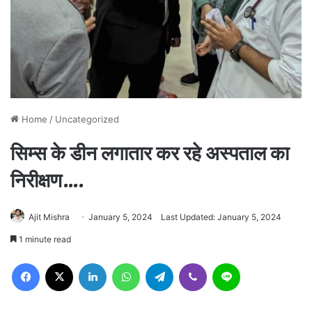
Home
/
Uncategorized
सिम्स के डीन लगातार कर रहे अस्पताल का
निरीक्षण….
Ajit Mishra
January 5, 2024
Last Updated: January 5, 2024
1 minute read
Facebook
X
LinkedIn
WhatsApp
Telegram
Viber
Line