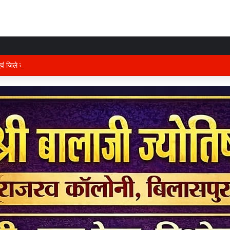
 एवं जिले के प्रभारी मंत्री अरुण साव कल लेंगे विभागीय योजनाओं और विकास कार्यों की समीक्षा