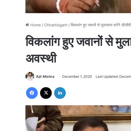
Home
/
Chhattisgarh
/
विकलांग हुए जवानों से मुलाकात करेंगे डीजी
विकलांग हुए जवानों से मु
अवस्थी
Ajit Mishra
December 1, 2020
Last Updated: Decem
Facebook
X
LinkedIn