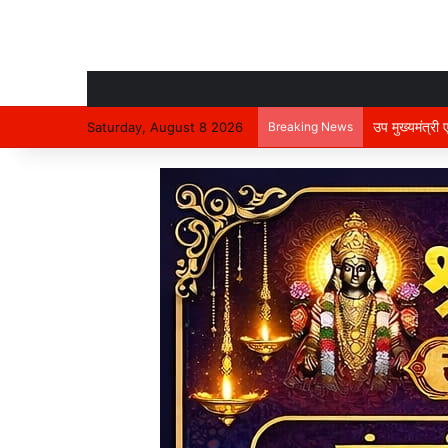
उप मुख्यमंत्री
Saturday, August 8 2026
Breaking News