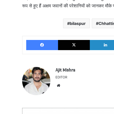
रूप से हुए हैं अक्षम जवानों की परेशानियों को जानकर मौके
bilaspur
Chhatt
Facebook
X
Ajit Mishra
EDITOR
Website