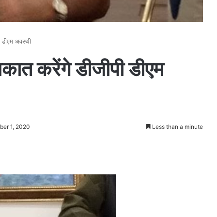
पी डीएम अवस्थी
लाकात करेंगे डीजीपी डीएम
ber 1, 2020
Less than a minute