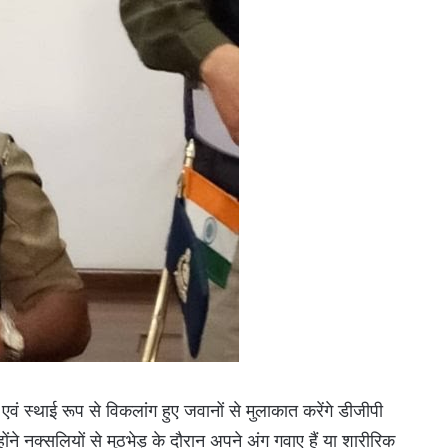
ं स्थाई रूप से विकलांग हुए जवानों से मुलाकात करेंगे डीजीपी
ोंने नक्सलियों से मुठभेड़ के दौरान अपने अंग गवाए हैं या शारीरिक