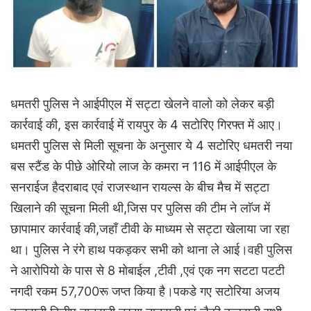
धमतरी पुलिस ने आईपीएल में सट्टा खेलने वालो को लेकर बड़ी
कार्रवाई की, इस कार्रवाई में रायपुर के 4 सटोरिए गिरफ्त में आए।
धमतरी पुलिस से मिली सूचना के अनुसार ये 4 सटोरिए धमतरी नया
बस स्टैंड के पीछे ओरियो लाज के कमरा न 116 में आईपीएल के
सनराईज हैदराबाद एवं राजस्थान रायल्स के बीच मैच में सट्टा
खिलाने की सूचना मिली थी,जिस पर पुलिस की टीम ने लाॅज में
छापामार कार्रवाई की,जहाँ टीवी के माध्यम से सट्टा खेलाया जा रहा
था। पुलिस ने रंगे हाथ पकड़कर सभी को थाना ले आई।वही पुलिस
ने आरोपियो के पास से 8 मोबाईल ,टीवी ,एवं एक नग सटटा पटटी
नगदी रकम 57,700रू जप्त किया है।पकडे गए सटोरिया अजय