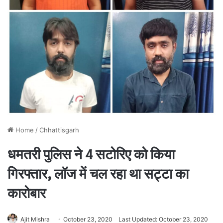
Home
/
Chhattisgarh
धमतरी पुलिस ने 4 सटोरिए को किया
गिरफ्तार, लॉज में चल रहा था सट्टा का
कारोबार
Ajit Mishra
October 23, 2020
Last Updated: October 23, 2020