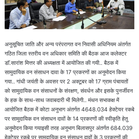
अनुसूचित जाति और अन्य परंपरागत वन निवासी अधिनियम अंतर्गत
गठित जिला स्तरीय वन अधिकार समिति की बैठक आज कलेक्टर
डाॅ.सारांश मित्तर की अध्यक्षता में आयोजित की गयी.. बैठक में
सामुदायिक वन संसाधन दावा के 17 प्रकरणों का अनुमोदन किया
गया.. गांधी जयंती के अवसर पर 2 अक्टूबर को 17 ग्राम पंचायतों
को सामुदायिक वन संसाधनों के संरक्षण, संवर्धन और इसके पुनर्जीवन
के हक के साथ-साथ जवाबदारी भी मिलेगी.. मंथन सभाकक्ष में
आयोजित बैठक में कोटा अनुभाग अंतर्गत 4648.034 हेक्टेयर रकबे
पर सामुदायिक वन संसाधन दावों के 14 प्रकरणों की स्वीकृति हेतु
अनुमोदन किया गयाइसी तरह अनुभाग बिलासपुर अंतर्गत 684.039
हेक्टेयर रकबे पर सामुदायिक वन संसाधन दावों के 3 प्रकरणों की