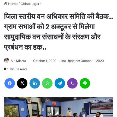
Home
/
Chhattisgarh
जिला स्तरीय वन अधिकार समिति की बैठक..
ग्राम सभाओं को 2 अक्टूबर से मिलेगा
सामुदायिक वन संसाधनों के संरक्षण और
प्रबंधन का हक..
Ajit Mishra
October 1, 2020
Last Updated: October 1, 2020
1 minute read
Facebook
X
LinkedIn
WhatsApp
Telegram
Viber
Line