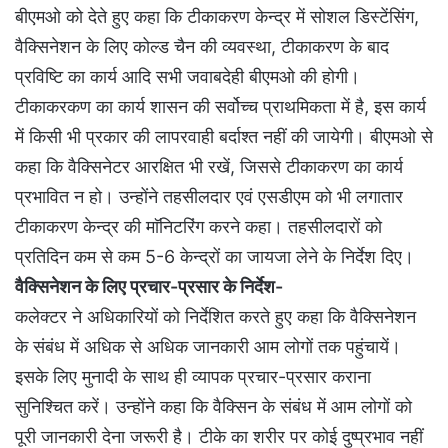
बीएमओ को देते हुए कहा कि टीकाकरण केन्द्र में सोशल डिस्टेंसिंग,
वैक्सिनेशन के लिए कोल्ड चैन की व्यवस्था, टीकाकरण के बाद
प्रविष्टि का कार्य आदि सभी जवाबदेही बीएमओ की होगी।
टीकाकरकण का कार्य शासन की सर्वोच्च प्राथमिकता में है, इस कार्य
में किसी भी प्रकार की लापरवाही बर्दाश्त नहीं की जायेगी। बीएमओ से
कहा कि वैक्सिनेटर आरक्षित भी रखें, जिससे टीकाकरण का कार्य
प्रभावित न हो। उन्होंने तहसीलदार एवं एसडीएम को भी लगातार
टीकाकरण केन्द्र की माॅनिटरिंग करने कहा। तहसीलदारों को
प्रतिदिन कम से कम 5-6 केन्द्रों का जायजा लेने के निर्देश दिए।
वैक्सिनेशन के लिए प्रचार-प्रसार के निर्देश-
कलेक्टर ने अधिकारियों को निर्देशित करते हुए कहा कि वैक्सिनेशन
के संबंध में अधिक से अधिक जानकारी आम लोगों तक पहुंचायें।
इसके लिए मुनादी के साथ ही व्यापक प्रचार-प्रसार कराना
सुनिश्चित करें। उन्होंने कहा कि वैक्सिन के संबंध में आम लोगों को
पूरी जानकारी देना जरूरी है। टीके का शरीर पर कोई दुष्प्रभाव नहीं