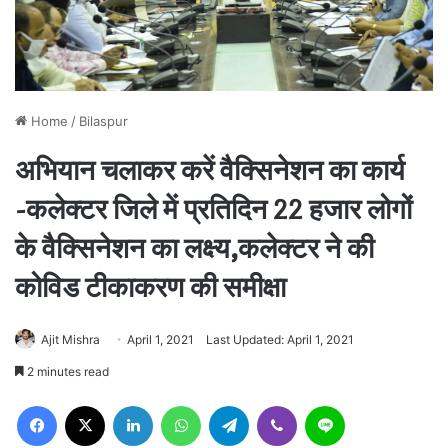
Home
/
Bilaspur
अभियान चलाकर करें वैक्सिनेशन का कार्य
-कलेक्टर जिले में प्रतिदिन 22 हजार लोगों
के वैक्सिनेशन का लक्ष्य,कलेक्टर ने की
कोविड टीकाकरण की समीक्षा
Ajit Mishra
April 1, 2021
Last Updated: April 1, 2021
2 minutes read
Facebook
X
LinkedIn
WhatsApp
Telegram
Viber
Line