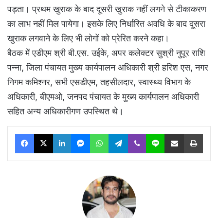
पड़ता। प्रथम खुराक के बाद दूसरी खुराक नहीं लगने से टीकाकरण
का लाभ नहीं मिल पायेगा। इसके लिए निर्धारित अवधि के बाद दूसरा
खुराक लगवाने के लिए भी लोगों को प्रेरित करने कहा।
बैठक में एडीएम श्री बी.एस. उईके, अपर कलेक्टर सुश्री नुपूर राशि
पन्ना, जिला पंचायत मुख्य कार्यपालन अधिकारी श्री हरिश एस, नगर
निगम कमिश्नर, सभी एसडीएम, तहसीलदार, स्वास्थ्य विभाग के
अधिकारी, बीएमओ, जनपद पंचायत के मुख्य कार्यपालन अधिकारी
सहित अन्य अधिकारीगण उपस्थित थे।
Facebook
X
LinkedIn
Messenger
WhatsApp
Telegram
Viber
Line
Share via Email
Print