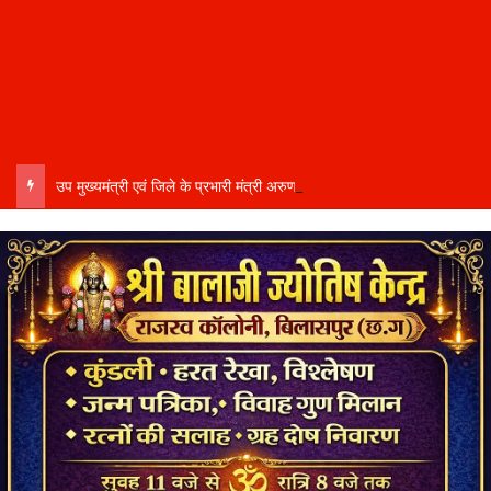
उप मुख्यमंत्री एवं जिले के प्रभारी मंत्री अरुण साव कल लेंगे विभागीय योजनाओं और विकास कार्यों की समीक्षा बैठक…..