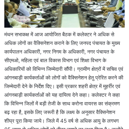
मंथन सभाकक्ष में आज आयोजित बैठक में कलेक्टर ने अधिक से
अधिक लोगों का वैक्सिनेशन कराने के लिए जनपद पंचायत के मुख्य
कार्यपालन अधिकारी, नगर निगम के अधिकारी, नगर पंचायत के
सीएमओ, महिला एवं बाल विकास विभाग एवं शिक्षा विभाग के
अधिकारियों को विभिन्न जिम्मेदारी सौंपी। ग्रामीण क्षेत्रों में सचिव एवं
आंगनबाड़ी कार्यकर्ताओं को लोगों को वैक्सिनेशन हेतु प्रेरित करने की
जिम्मेदारी देने के निर्देश दिए। इसी प्रकार शहरी क्षेत्र में मुहर्रीर एवं
आंगनबाड़ी कार्यकर्ताओं को यह दायित्व देने कहा। कलेक्टर ने कहा
कि विभिन्न जिलों में बड़ी तेजी के साथ करोना वायरस का संक्रमण
बढ़ रहा है, इसके लिए जरूरी है कि लक्ष्य के अनुसार वैक्सिनेशन
शीघ्र पूरा किया जाये। जिले में 45 वर्ष से अधिक आयु के लगभग