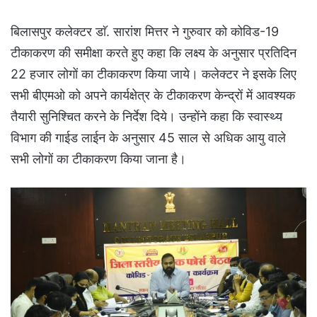
बिलासपुर कलेक्टर डाॅ. सारांश मित्तर ने गुरुवार को कोविड-19
टीकाकरण की समीक्षा करते हुए कहा कि लक्ष्य के अनुसार प्रतिदिन
22 हजार लोगों का टीकाकरण किया जाये। कलेक्टर ने इसके लिए
सभी बीएमओ को अपने कार्यक्षेत्र के टीकाकरण केन्द्रों में आवश्यक
तैयारी सुनिश्चित करने के निर्देश दिये। उन्होंने कहा कि स्वास्थ्य
विभाग की गाईड लाईन के अनुसार 45 साल से अधिक आयु वाले
सभी लोगों का टीकाकरण किया जाना है।