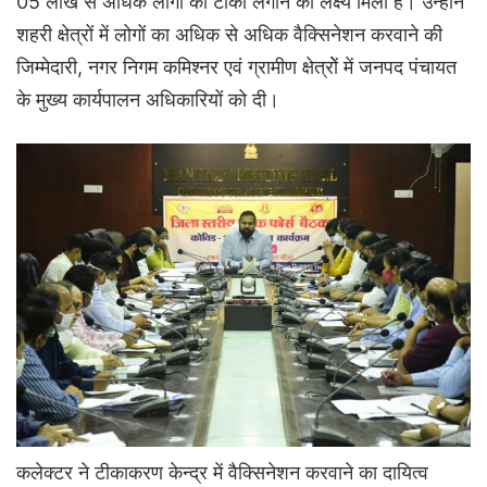
05 लाख से अधिक लोगों को टीका लगाने का लक्ष्य मिला है। उन्होंने
शहरी क्षेत्रों में लोगों का अधिक से अधिक वैक्सिनेशन करवाने की
जिम्मेदारी, नगर निगम कमिश्नर एवं ग्रामीण क्षेत्रोें में जनपद पंचायत
के मुख्य कार्यपालन अधिकारियों को दी।
कलेक्टर ने टीकाकरण केन्द्र में वैक्सिनेशन करवाने का दायित्व