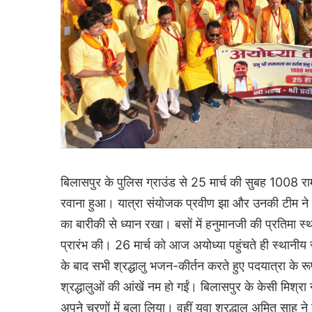
बिलासपुर के पुलिस ग्राउंड से 25 मार्च की सुबह 1008 रा
रवाना हुआ। यात्रा संयोजक प्रवीण झा और उनकी टीम ने पूरे
का बारीकी से ध्यान रखा। बसों में हनुमानजी की प्रतिमा स्थ
प्रारंभ की। 26 मार्च को आज अयोध्या पहुंचते ही स्थानीय स्
के बाद सभी श्रद्धालु भजन-कीर्तन करते हुए पदयात्रा के रू
श्रद्धालुओं की आंखें नम हो गईं। बिलासपुर के केसी मिश्रा 
अपने चरणों में बुला लिया। वहीं युवा श्रद्धालु अमित साहू ने