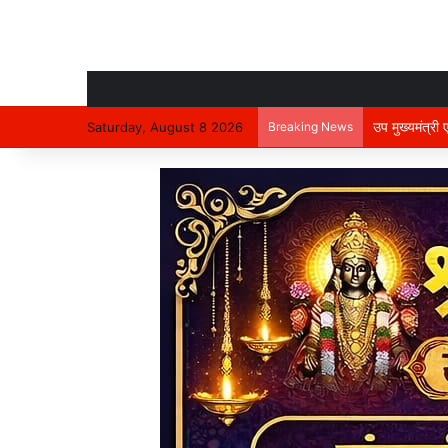
उप मुख्यमंत्री
Saturday, August 8 2026
Breaking News