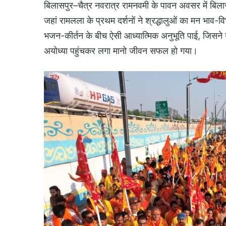
बिलासपुर–चैत्र नवरात्र रामनवमी के पावन अवसर में बिला
जहां रामलला के प्रथम दर्शनों ने श्रद्धालुओं का मन भाव-
भजन-कीर्तन के बीच ऐसी आध्यात्मिक अनुभूति पाई, जिसने
अयोध्या पहुंचकर लगा मानो जीवन सफल हो गया।