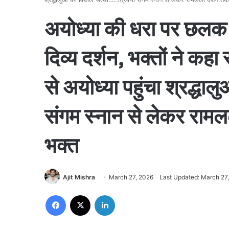
अयोध्या की धरा पर छलक 
दिव्य दर्शन, भक्तों ने 
से अयोध्या पहुंचा श्रद्धा
संगम स्नान से लेकर रामल
भक्त
Ajit Mishra
March 27, 2026
Last Updated: March 27
Facebook
X
LinkedIn