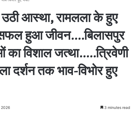
उठी आस्था, रामलला के हुए
कहा सफल हुआ जीवन….बिलासपुर
लुओं का विशाल जत्था…..त्रिवेणी
ला दर्शन तक भाव-विभोर हुए
, 2026
3 minutes read