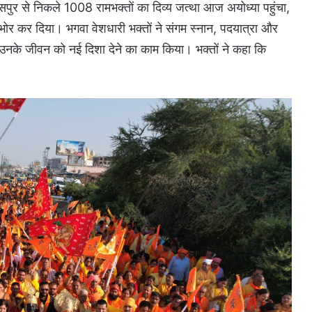
सपुर से निकले 1008 रामभक्तों का दिव्य जत्था आज अयोध्या पहुंचा,
विभोर कर दिया। भगवा वेशधारी भक्तों ने संगम स्नान, पदयात्रा और
 उनके जीवन को नई दिशा देने का काम किया। भक्तों ने कहा कि