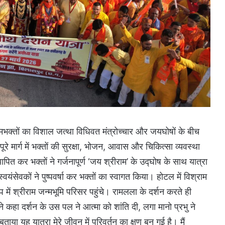
मभक्तों का विशाल जत्था विधिवत मंत्रोच्चार और जयघोषों के बीच
 मार्ग में भक्तों की सुरक्षा, भोजन, आवास और चिकित्सा व्यवस्था
ापित कर भक्तों ने गर्जनापूर्ण ‘जय श्रीराम’ के उद्घोष के साथ यात्रा
वयंसेवकों ने पुष्पवर्षा कर भक्तों का स्वागत किया। होटल में विश्राम
प में श्रीराम जन्मभूमि परिसर पहुंचे। रामलला के दर्शन करते ही
ने कहा दर्शन के उस पल ने आत्मा को शांति दी, लगा मानो प्रभु ने
 बताया यह यात्रा मेरे जीवन में परिवर्तन का क्षण बन गई है। मैं