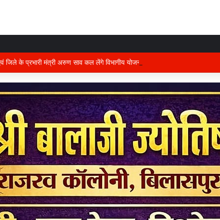
 एवं जिले के प्रभारी मंत्री अरुण साव कल लेंगे विभागीय योजनाओं और विकास कार्यों की समीक्षा