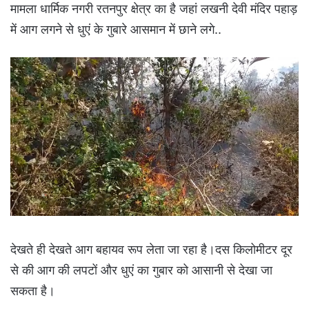
मामला धार्मिक नगरी रतनपुर क्षेत्र का है जहां लखनी देवी मंदिर पहाड़
में आग लगने से धुएं के गुबारे आसमान में छाने लगे..
देखते ही देखते आग बहायव रूप लेता जा रहा है।दस किलोमीटर दूर
से की आग की लपटों और धुएं का गुबार को आसानी से देखा जा
सकता है।