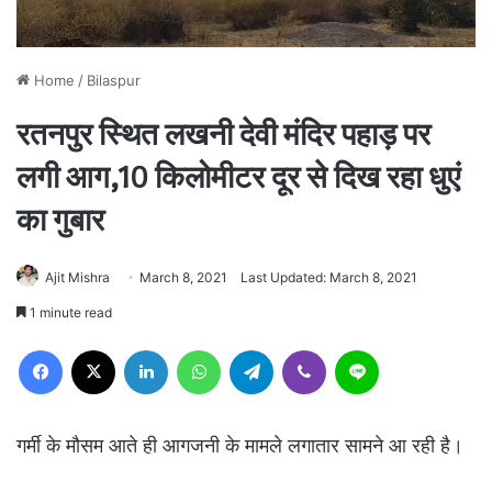
Home
/
Bilaspur
रतनपुर स्थित लखनी देवी मंदिर पहाड़ पर
लगी आग,10 किलोमीटर दूर से दिख रहा धुएं
का गुबार
Ajit Mishra
March 8, 2021
Last Updated: March 8, 2021
1 minute read
Facebook
X
LinkedIn
WhatsApp
Telegram
Viber
Line
गर्मी के मौसम आते ही आगजनी के मामले लगातार सामने आ रही है।