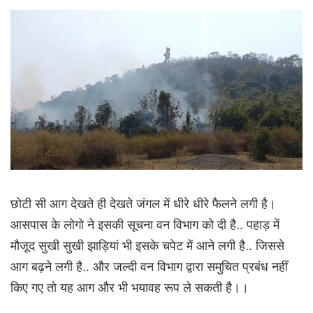
छोटी सी आग देखते ही देखते जंगल में धीरे धीरे फैलने लगी है।
आसपास के लोगो ने इसकी सूचना वन विभाग को दी है.. पहाड़ में
मौजूद सुखी सुखी झाड़ियां भी इसके चपेट में आने लगी है.. जिससे
आग बढ़ने लगी है.. और जल्दी वन विभाग द्वारा समुचित प्रबंध नहीं
किए गए तो यह आग और भी भयावह रूप ले सकती है।।