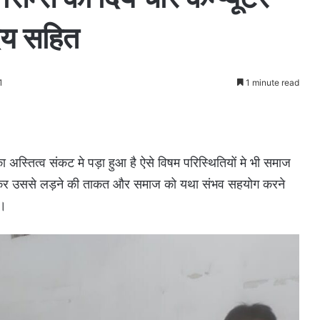
ेय सहित
1
1 minute read
अस्तित्व संकट मे पड़ा हुआ है ऐसे विषम परिस्थितियों मे भी समाज
ीकार कर उससे लड़ने की ताकत और समाज को यथा संभव सहयोग करने
ै।