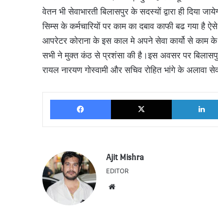
वेतन भी सेवाभारती बिलासपुर के सदस्यों द्वारा ही दिया ज
सिम्स के कर्मचारियों पर काम का दबाव काफी बढ गया है ऐसे 
आपरेटर कोराना के इस काल मे अपने सेवा कार्यो से का
सभी ने मुक्त कंठ से प्रशंसा की है।इस अवसर पर बिलासपुर 
रायल नारयण गोस्वामी और सचिव रोहित भांगे के अलावा सेव
Facebook
X
Ajit Mishra
EDITOR
Website