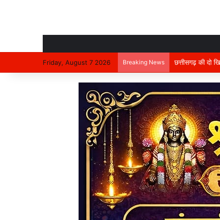
Friday, August 7 2026
Breaking News