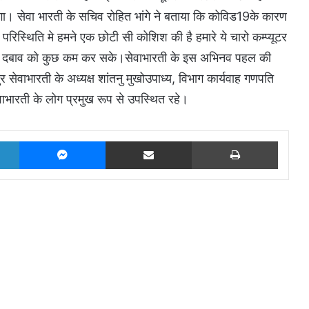
ायेगा। सेवा भारती के सचिव रोहित भांगे ने बताया कि कोविड19के कारण
परिस्थिति मे हमने एक छोटी सी कोशिश की है हमारे ये चारो कम्प्यूटर
म के दबाव को कुछ कम कर सके।सेवाभारती के इस अभिनव पहल की
सेवाभारती के अध्यक्ष शांतनु मुखोउपाध्य, विभाग कार्यवाह गणपति
ाभारती के लोग प्रमुख रूप से उपस्थित रहे।
LinkedIn
Messenger
Share via Email
Print