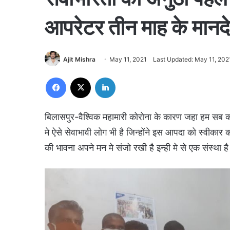
आपरेटर तीन माह के मानद
Ajit Mishra
May 11, 2021
Last Updated: May 11, 202
Facebook
X
LinkedIn
बिलासपुर-वैश्विक महामारी कोरोना के कारण जहा हम सब का 
मे ऐसे सेवाभावी लोग भी है जिन्होंने इस आपदा को स्व
की भावना अपने मन मे संजो रखी है इन्ही मे से एक संस्था ह