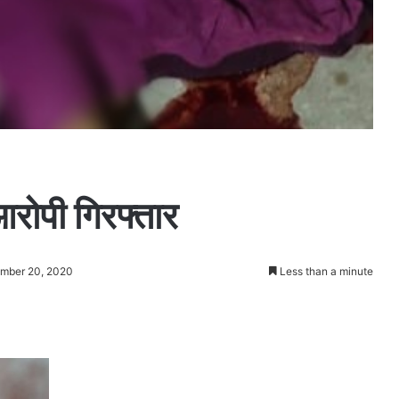
आरोपी गिरफ्तार
ember 20, 2020
Less than a minute