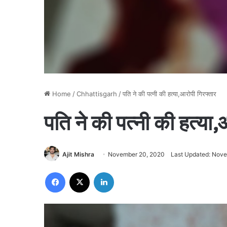
Home
/
Chhattisgarh
/
पति ने की पत्नी की हत्या,आरोपी गिरफ्तार
पति ने की पत्नी की हत्या,
Ajit Mishra
November 20, 2020
Last Updated: Nov
Facebook
X
LinkedIn