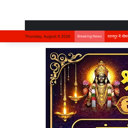
रतनपुर में भी
Thursday, August 6 2026
Breaking News