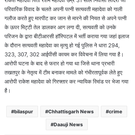
राकेश महादेवा पिता रेशम महादेवा उम्र 31 साल निवासी लीदरी जो
परिवारिक विवाद के चलते अपनी पत्नी सत्यवती महादेवा को गाली
गलौज करते हुए मारपीट कर जान से मारने की नियत से अपने पत्नी
के ऊपर मिट्टी तेल डालकर आग लगा दी, सत्यवती को उनके
परिजन के द्वारा बीटीआरसी हॉस्पिटल में भर्ती कराया गया जहां इलाज
के दौरान सत्यवती महादेवा का मृत्यु हो गई पुलिस ने धारा 294,
323, 307, 302 आईपीसी कायम कर विवेचना में लिया गया है।
आरोपी घटना के बाद से फरार हो गया था जिसे थाना प्रभारी
तखतपुर के नेतृत्व में टीम बनाकर मामले को गंभीरतापूर्वक लेते हुए
आरोपी राकेश महादेवा को गिरफ्तार कर न्यायिक रिमांड पर भेजा गया
है।
bilaspur
Chhattisgarh News
crime
Daauji News