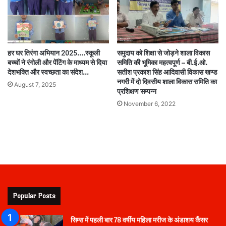
हर घर तिरंगा अभियान 2025….स्कूली
समुदाय को शिक्षा से जोड़ने शाला विकास
बच्चों ने रंगोली और पेंटिंग के माध्यम से दिया
समिति की भूमिका महत्वपूर्ण – बी.ई.ओ.
देशभक्ति और स्वच्छता का संदेश…
सतीश प्रकाश सिंह आदिवासी विकास खण्ड
नगरी में दो दिवसीय शाला विकास समिति का
August 7, 2025
प्रशिक्षण सम्पन्न
November 6, 2022
Popular Posts
सिम्स में पहली बार 78 वर्षीय महिला मरीज के अंडाशय कैंसर