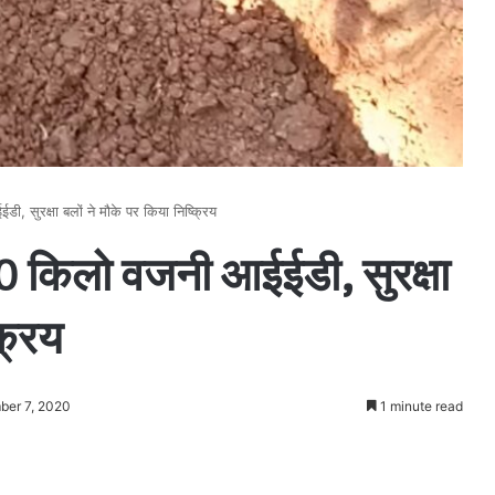
ईडी, सुरक्षा बलों ने मौके पर किया निष्क्रिय
ला 10 किलो वजनी आईईडी, सुरक्षा
क्रिय
ber 7, 2020
1 minute read