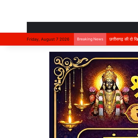
Friday, August 7 2026
Breaking News