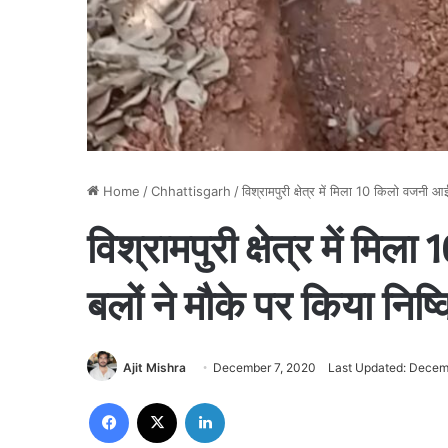
Home
/
Chhattisgarh
/
विश्रामपुरी क्षेत्र में मिला 10 किलो वजनी आई
विश्रामपुरी क्षेत्र में मि
बलों ने मौके पर किया निष्
Ajit Mishra
December 7, 2020
Last Updated: Decem
Facebook
X
LinkedIn