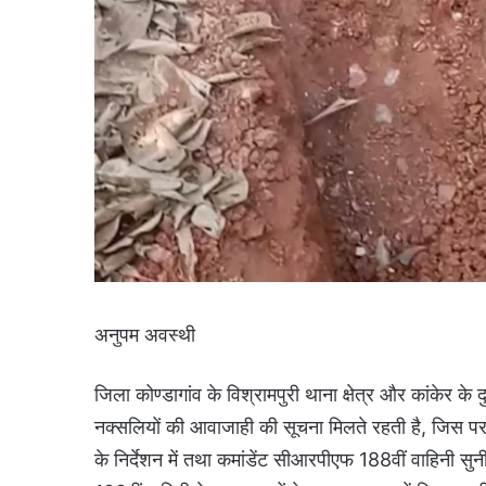
अनुपम अवस्थी
जिला कोण्डागांव के विश्रामपुरी थाना क्षेत्र और कांकेर के
नक्सलियों की आवाजाही की सूचना मिलते रहती है, जिस पर अंक
के निर्देशन में तथा कमांडेंट सीआरपीएफ 188वीं वाहिनी सु