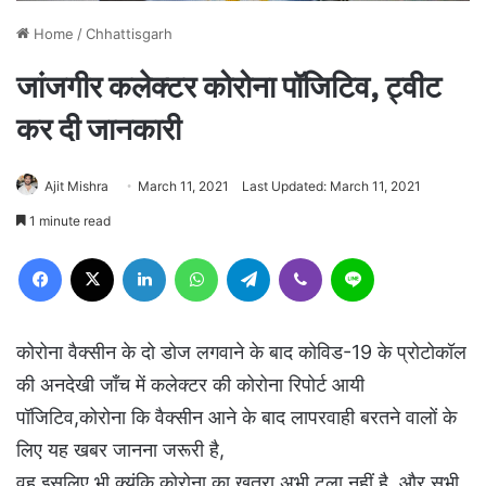
Home
/
Chhattisgarh
जांजगीर कलेक्टर कोरोना पॉजिटिव, ट्वीट
कर दी जानकारी
Ajit Mishra
March 11, 2021
Last Updated: March 11, 2021
1 minute read
Facebook
X
LinkedIn
WhatsApp
Telegram
Viber
Line
कोरोना वैक्सीन के दो डोज लगवाने के बाद कोविड-19 के प्रोटोकॉल
की अनदेखी जाँच में कलेक्टर की कोरोना रिपोर्ट आयी
पॉजिटिव,कोरोना कि वैक्सीन आने के बाद लापरवाही बरतने वालों के
लिए यह खबर जानना जरूरी है,
वह इसलिए भी क्यूंकि कोरोना का खतरा अभी टला नहीं है, और सभी