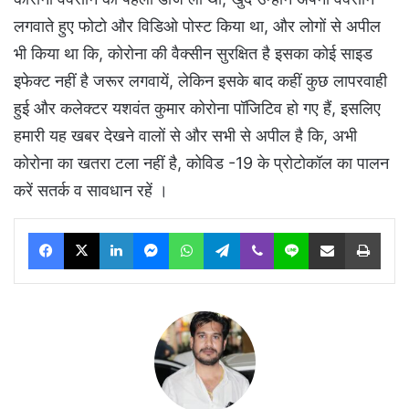
लगवाते हुए फोटो और विडिओ पोस्ट किया था, और लोगों से अपील
भी किया था कि, कोरोना की वैक्सीन सुरक्षित है इसका कोई साइड
इफेक्ट नहीं है जरूर लगवायें, लेकिन इसके बाद कहीं कुछ लापरवाही
हुई और कलेक्टर यशवंत कुमार कोरोना पॉजिटिव हो गए हैं, इसलिए
हमारी यह खबर देखने वालों से और सभी से अपील है कि, अभी
कोरोना का खतरा टला नहीं है, कोविड -19 के प्रोटोकॉल का पालन
करें सतर्क व सावधान रहें ।
Facebook
X
LinkedIn
Messenger
WhatsApp
Telegram
Viber
Line
Share via Email
Print