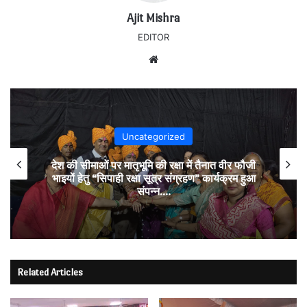
Ajit Mishra
EDITOR
Website
Uncategorized
देश की सीमाओं पर मातृभूमि की रक्षा में तैनात वीर फौजी
भाइयों हेतु “सिपाही रक्षा सूत्र संग्रहण” कार्यक्रम हुआ
संपन्न….
Related Articles