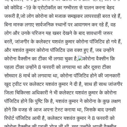
को कोविड -19 के प्रोटोकॉल का गम्भीरता से पालन करना बेहद
जरूरी है,जो लोग कोरोना को मजाक समझकर लापरवाही बरत रहे हैं,
बिना मास्क लगाए सार्वजनिक स्थानों पर आवागमन कर रहे हैं, वह
लोग और उनके परिजन यह खबर देखने के बाद सावधानी जरूर
बरतें, जांजगीर के कलेक्टर यशवंत कुमार कोरोना पॉजिटिव हो गये हैं,
और यशवंत कुमार कोरोना पॉजिटिव उस वक्त हुए हैं, जब उन्होंने
कोरोना वैक्सीन का टीका भी लगवा चुका है,
कोरोना वैक्सीन कि
पहला टीका उन्होंने 8 फरवरी को लगवाया था और दूसरा टीका
सोमवार 8 मार्च को लगवाया था, कोरोना पॉजिटिव होने की जानकारी
खुद ट्वीट पर कलेक्टर यशवंत कुमार ने दी है, साथ ही साथ जांजगीर
जिला चिकित्सा अधिकारी ने भी कलेक्टर यशवंत कुमार के कोरोना
पॉजिटिव होने कि पुष्टि कि है, यशवंत कुमार ने कोरोना के कुछ लक्षण
होने कि वजह से आज अपना टेस्ट कराया था, जिसके बाद उनकी
रिपोर्ट पॉजिटिव आयी है, कलेक्टर यशवंत कुमार ने 8 फरवरी को
कोरोना वैक्सीन की पहली डोज ली थी, खुद उन्होंने अपनी वैक्सीन