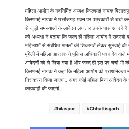
महिला आयोग के नवनिर्मित अध्यक्ष किरणमई नायक बिलासपुर 
किरणमई नायक ने छत्तीसगढ़ भवन पर पत्रकारों से चर्चा करते
से जुड़ी समस्याओं के आवेदन लगातार उनके पास आ रहे हैं
की अध्यक्षा ने बताया कि जल्द ही महिला आयोग में सदस्यों
महिलाओं से संबंधित मामलों की शिकायतें लेकर सुनवाई की ज
मुंगेली में महिला आरक्षक ने पुलिस अधिकारी पवन देव वाले म
आवेदनों को ले लिया गया है और जल्द ही इस पर चर्चा भी क
किरणमई नायक ने कहा कि महिला आयोग की प्राथमिकता महि
निराकरण किया जाएगा.. अगर कोई महिला बिना आवेदन के भ
कार्यवाही की जाएगी..
bilaspur
Chhattisgarh
Facebook
X