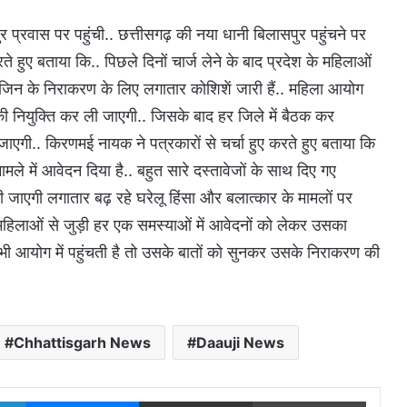
प्रवास पर पहुंची.. छत्तीसगढ़ की नया धानी बिलासपुर पहुंचने पर
 हुए बताया कि.. पिछले दिनों चार्ज लेने के बाद प्रदेश के महिलाओं
 जिन के निराकरण के लिए लगातार कोशिशें जारी हैं.. महिला आयोग
 की नियुक्ति कर ली जाएगी.. जिसके बाद हर जिले में बैठक कर
ाएगी.. किरणमई नायक ने पत्रकारों से चर्चा हुए करते हुए बताया कि
ामले में आवेदन दिया है.. बहुत सारे दस्तावेजों के साथ दिए गए
ी जाएगी लगातार बढ़ रहे घरेलू हिंसा और बलात्कार के मामलों पर
लाओं से जुड़ी हर एक समस्याओं में आवेदनों को लेकर उसका
ी आयोग में पहुंचती है तो उसके बातों को सुनकर उसके निराकरण की
Chhattisgarh News
Daauji News
LinkedIn
Messenger
Share via Email
Print