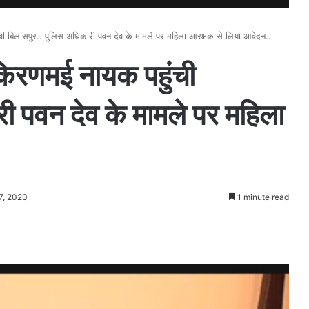
ी बिलासपुर.. पुलिस अधिकारी पवन देव के मामले पर महिला आरक्षक से लिया आवेदन..
किरणमई नायक पहुंची
ी पवन देव के मामले पर महिला
7, 2020
1 minute read