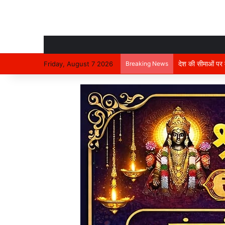
देश की सीमाओं पर मा
Friday, August 7 2026
Breaking News