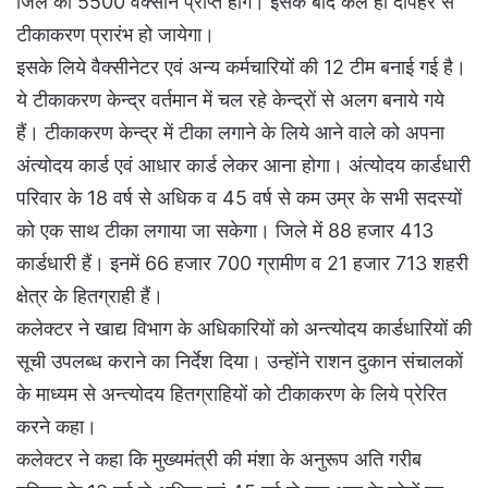
जिले को 5500 वैक्सीन प्राप्त होंगे। इसके बाद कल ही दोपहर से
टीकाकरण प्रारंभ हो जायेगा।
इसके लिये वैक्सीनेटर एवं अन्य कर्मचारियों की 12 टीम बनाई गई है।
ये टीकाकरण केन्द्र वर्तमान में चल रहे केन्द्रों से अलग बनाये गये
हैं। टीकाकरण केन्द्र में टीका लगाने के लिये आने वाले को अपना
अंत्योदय कार्ड एवं आधार कार्ड लेकर आना होगा। अंत्योदय कार्डधारी
परिवार के 18 वर्ष से अधिक व 45 वर्ष से कम उम्र के सभी सदस्यों
को एक साथ टीका लगाया जा सकेगा। जिले में 88 हजार 413
कार्डधारी हैं। इनमें 66 हजार 700 ग्रामीण व 21 हजार 713 शहरी
क्षेत्र के हितग्राही हैं।
कलेक्टर ने खाद्य विभाग के अधिकारियों को अन्त्योदय कार्डधारियों की
सूची उपलब्ध कराने का निर्देश दिया। उन्होंने राशन दुकान संचालकों
के माध्यम से अन्त्योदय हितग्राहियों को टीकाकरण के लिये प्रेरित
करने कहा।
कलेक्टर ने कहा कि मुख्यमंत्री की मंशा के अनुरूप अति गरीब