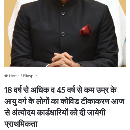
Home
/
Bilaspur
18 वर्ष से अधिक व 45 वर्ष से कम उम्र के
आयु वर्ग के लोगों का कोविड टीकाकरण आज
से अंत्योदय कार्डधारियों को दी जायेगी
प्राथमिकता