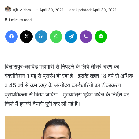
Ajit Mishra
April 30, 2021
Last Updated: April 30, 2021
1 minute read
Facebook
X
LinkedIn
WhatsApp
Telegram
Viber
Line
बिलासपुर-कोविड महामारी से निपटने के लिये तीसरे चरण का
वैक्सीनेशन 1 मई से प्रारंभ हो रहा है। इसके तहत 18 वर्ष से अधिक
व 45 वर्ष से कम उम्र के अंत्योदय कार्डधारियों का टीकाकरण
प्राथमिकता से किया जायेगा। मुख्यमंत्री भूपेश बघेल के निर्देश पर
जिले में इसकी तैयारी पूरी कर ली गई है।