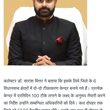
कलेक्टर डॉ. सारांश मित्तर ने बताया कि इसके लिये जिले के 6
विधानसभा क्षेत्रों में दो-दो टीकाकरण केन्द्र बनाये गये हैं। प्रत्येक
केन्द्र में प्रतिदिन 100 टीके लगाने के लक्ष्य् के अनुरूप तैयारी करने
का निर्देश उन्होंने सम्बन्धित अधिकारियों को दिये। कल दोपहर तक