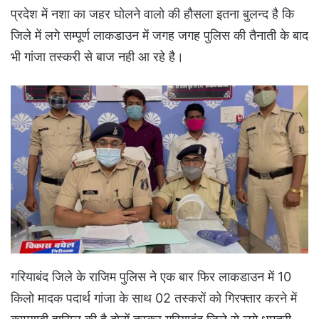
प्रदेश में नशा का जहर घोलने वालो की हौसला इतना बुलन्द है कि
जिले में लगे सम्पूर्ण लाकडाउन में जगह जगह पुलिस की तैनाती के बाद
भी गांजा तस्करी से बाज नही आ रहे है।
गरियाबंद जिले के राजिम पुलिस ने एक बार फिर लाकडाउन में 10
किलो मादक पदार्थ गांजा के साथ 02 तस्करों को गिरफ्तार करने में