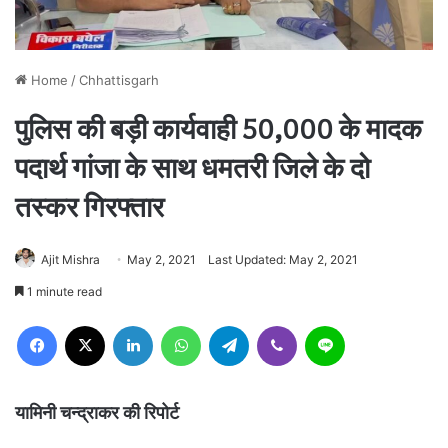
Home
/
Chhattisgarh
पुलिस की बड़ी कार्यवाही 50,000 के मादक
पदार्थ गांजा के साथ धमतरी जिले के दो
तस्कर गिरफ्तार
Ajit Mishra
May 2, 2021
Last Updated: May 2, 2021
1 minute read
Facebook
X
LinkedIn
WhatsApp
Telegram
Viber
Line
यामिनी चन्द्राकर की रिपोर्ट