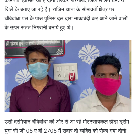
कामयाबी हासिल की है दोनों तस्कर गरियाबंद जिले से लगे धमतरी
जिले के बताए जा रहे है। राजिम थाना के सीमावर्ती क्षेत्र पर
चौबेबांधा पल के पास पुलिस दल द्वारा नाकाबंदी कर आने जाने वालों
के ऊपर सतत निगरानी बनाये हुए थे।
उसी दरमियान चौबेबांधा की ओर से आ रहे मोटरसायकल होंडा ड्रीम
युगा सी जी 05 ए बी 2705 में सवार दो व्यक्ति को रोका गया दोनो