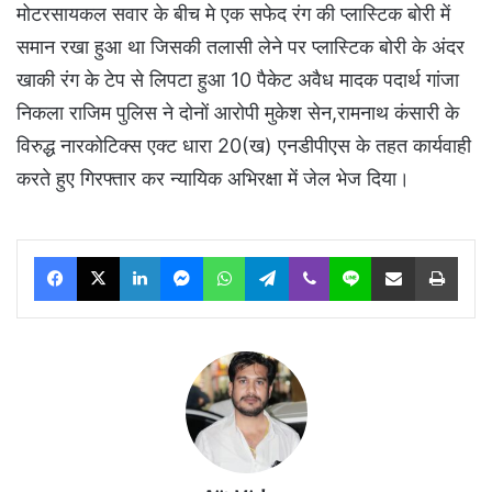
मोटरसायकल सवार के बीच मे एक सफेद रंग की प्लास्टिक बोरी में
समान रखा हुआ था जिसकी तलासी लेने पर प्लास्टिक बोरी के अंदर
खाकी रंग के टेप से लिपटा हुआ 10 पैकेट अवैध मादक पदार्थ गांजा
निकला राजिम पुलिस ने दोनों आरोपी मुकेश सेन,रामनाथ कंसारी के
विरुद्ध नारकोटिक्स एक्ट धारा 20(ख) एनडीपीएस के तहत कार्यवाही
करते हुए गिरफ्तार कर न्यायिक अभिरक्षा में जेल भेज दिया।
Facebook
X
LinkedIn
Messenger
WhatsApp
Telegram
Viber
Line
Share via Email
Print