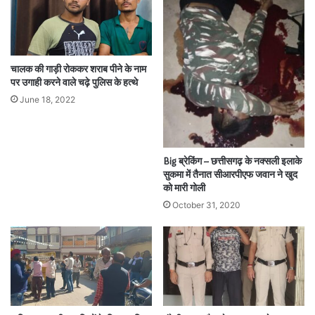
चालक की गाड़ी रोककर शराब पीने के नाम
पर उगाही करने वाले चढ़े पुलिस के हत्थे
June 18, 2022
Big ब्रेकिंग – छत्तीसगढ़ के नक्सली इलाके
सुकमा में तैनात सीआरपीएफ जवान ने खुद
को मारी गोली
October 31, 2020