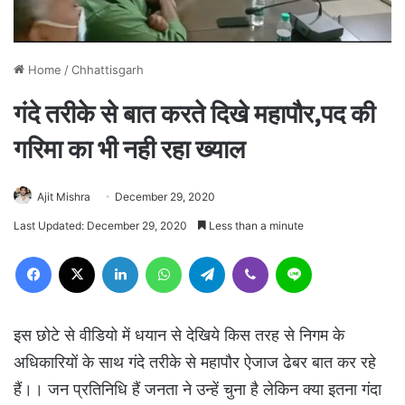
Home
/
Chhattisgarh
गंदे तरीके से बात करते दिखे महापौर,पद की
गरिमा का भी नही रहा ख्याल
Ajit Mishra
December 29, 2020
Last Updated: December 29, 2020
Less than a minute
Facebook
X
LinkedIn
WhatsApp
Telegram
Viber
Line
इस छोटे से वीडियो में धयान से देखिये किस तरह से निगम के
अधिकारियों के साथ गंदे तरीके से महापौर ऐजाज ढेबर बात कर रहे
हैं।। जन प्रतिनिधि हैं जनता ने उन्हें चुना है लेकिन क्या इतना गंदा