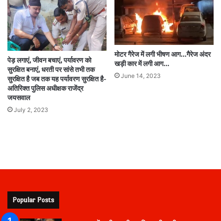
मोटर गैरेज में लगी भीषण आग…गैरेज अंदर
पेड़ लगाएं, जीवन बचाएं, पर्यावरण को
खड़ी कार में लगी आग…
सुरक्षित बनाएं, धरती पर सांसे तभी तक
June 14, 2023
सुरक्षित है जब तक यह पर्यावरण सुरक्षित है-
अतिरिक्त पुलिस अधीक्षक राजेंद्र
जयसवाल
July 2, 2023
Popular Posts