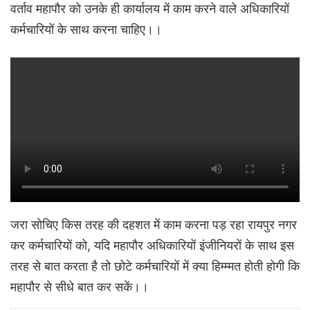
वर्ताव महापौर को उनके ही कार्यालय में काम करने वाले अधिकारियों
कर्मचारियों के साथ करना चाहिए।।
जरा सोचिए किस तरह की दहशत में काम करना पड़ रहा रायपुर नगर
कर कर्मचारियों को, यदि महापौर अधिकारियों इंजीनियरों के साथ इस
तरह से बात करता है तो छोटे कर्मचारियों में क्या हिम्म्मत होती होगी कि
महापौर से सीधे बात कर सकें।।