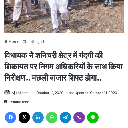
Home
/
Chhattisgarh
विधायक ने शनिचरी क्षेत्र में गंदगी की
शिकायत पर निगम अधिकरियों के साथ किया
निरीक्षण.. मछली बाजार शिफ्ट होगा..
Ajit Mishra
October 11, 2020
Last Updated: October 11, 2020
1 minute read
Facebook
X
LinkedIn
WhatsApp
Telegram
Viber
Line