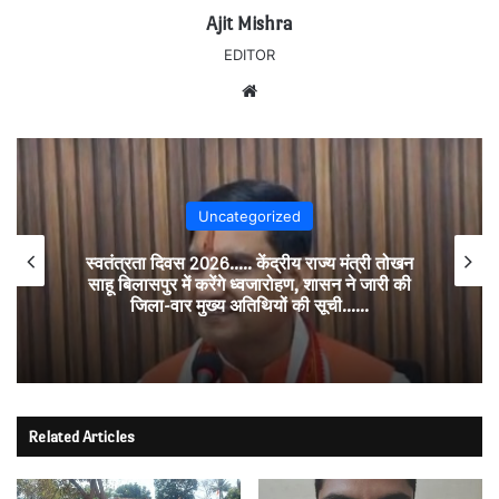
Ajit Mishra
EDITOR
Website
Uncategorized
स्वतंत्रता दिवस 2026….. केंद्रीय राज्य मंत्री तोखन
साहू बिलासपुर में करेंगे ध्वजारोहण, शासन ने जारी की
जिला-वार मुख्य अतिथियों की सूची……
Related Articles