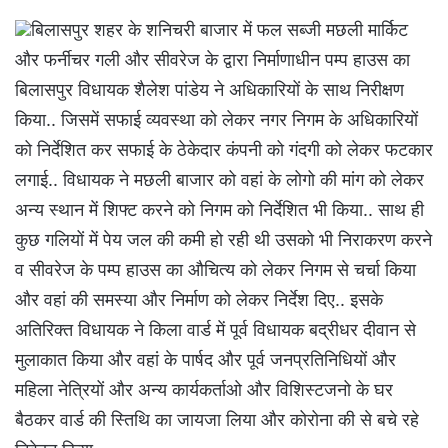
बिलासपुर शहर के शनिचरी बाजार में फल सब्जी मछली मार्किट
और फर्नीचर गली और सीवरेज के द्वारा निर्माणाधीन पम्प हाउस का
बिलासपुर विधायक शैलेश पांडेय ने अधिकारियों के साथ निरीक्षण
किया.. जिसमें सफाई व्यवस्था को लेकर नगर निगम के अधिकारियों
को निर्देशित कर सफाई के ठेकेदार कंपनी को गंदगी को लेकर फटकार
लगाई.. विधायक ने मछली बाजार को वहां के लोगो की मांग को लेकर
अन्य स्थान में शिफ्ट करने को निगम को निर्देशित भी किया.. साथ ही
कुछ गलियों में पेय जल की कमी हो रही थी उसको भी निराकरण करने
व सीवरेज के पम्प हाउस का औचित्य को लेकर निगम से चर्चा किया
और वहां की समस्या और निर्माण को लेकर निर्देश दिए.. इसके
अतिरिक्त विधायक ने किला वार्ड में पूर्व विधायक बद्रीधर दीवान से
मुलाकात किया और वहां के पार्षद और पूर्व जनप्रतिनिधियों और
महिला नेत्रियों और अन्य कार्यकर्ताओ और विशिस्टजनो के घर
बैठकर वार्ड की स्तिथि का जायजा लिया और कोरोना की से बचे रहे