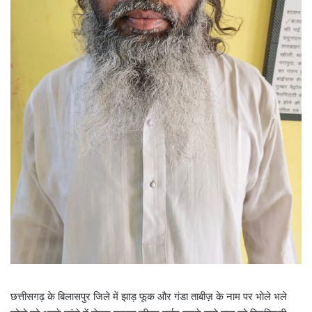
छत्तीसगढ़ के बिलासपुर जिले में झाड़ फूक और गंडा ताबीज़ के नाम पर भोले भले