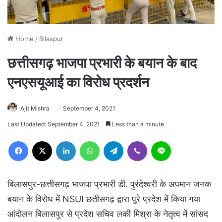
Home
/
Bilaspur
छत्तीसगढ़ भाजपा प्रभारी के बयान के बाद
एनएसयूआई का विरोध प्रदर्शन
Ajit Mishra
September 4, 2021
Last Updated: September 4, 2021
Less than a minute
Facebook
X
LinkedIn
WhatsApp
Telegram
Viber
Line
बिलासपुर-छत्तीसगढ़ भाजपा प्रभारी डी. पुरंदेश्वरी के अपमान जनक
बयान के विरोध में NSUI छतीसगढ़ द्वारा पूरे प्रदेश में किया गया
आंदोलन बिलासपुर से प्रदेश सचिव लकी मिश्रा के नेतृत्व में सांसद