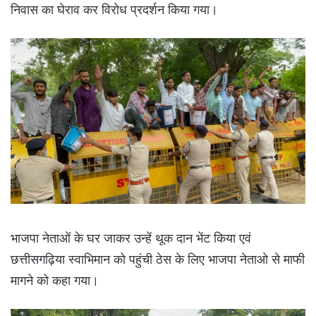
निवास का घेराव कर विरोध प्रदर्शन किया गया।
भाजपा नेताओं के घर जाकर उन्हें थूक दान भेंट किया एवं
छत्तीसगढ़िया स्वाभिमान को पहुंची ठेस के लिए भाजपा नेताओ से माफी
मागने को कहा गया।