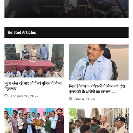
Related Articles
जुआ खेल रहे चार लोगों को पुलिस ने किया
जिला निर्वाचन अधिकारी ने किया कांग्रेस
ग्रिफ्तार
प्रत्याशी के आरोपों का खण्डन…..
February 26, 2022
June 4, 2024