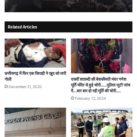
Related Articles
छत्तीसगढ़ में फिर एक सिपाही ने खुद को मारी
गोली
दसवीं शताब्दी की बेशकीमती भंवर गणेश
मूर्ति मंदिर से हुई चोरी…..पुलिस जुटी जांच
December 21, 2020
में…बार बार हो रही मूर्ति की चोरी….
February 12, 2024