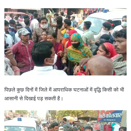
पिछले कुछ दिनों में जिले में आपराधिक घटनाओं में वृद्धि किसी को भी
आसानी से दिखाई पड़ सकती है।