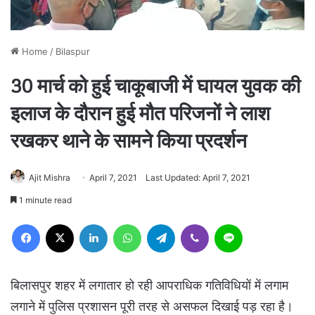
Home
/
Bilaspur
30 मार्च को हुई चाकूबाजी में घायल युवक की
इलाज के दौरान हुई मौत परिजनों ने लाश
रखकर थाने के सामने किया प्रदर्शन
Ajit Mishra
April 7, 2021
Last Updated: April 7, 2021
1 minute read
Facebook
X
LinkedIn
WhatsApp
Telegram
Viber
Line
बिलासपुर शहर में लगातार हो रही आपराधिक गतिविधियों में लगाम
लगाने में पुलिस प्रशासन पूरी तरह से असफल दिखाई पड़ रहा है।