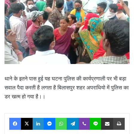
थाने के इतने पास हुई यह घटना पुलिस की कार्यप्रणाली पर भी बड़ा
सवाल पैदा करती है लगता है बिलासपुर शहर अपराधियो में पुलिस का
डर खत्म हो गया है।।
Facebook
X
LinkedIn
Messenger
WhatsApp
Telegram
Viber
Line
Share via Email
Print