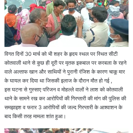
विगत दिनों 30 मार्च को भी शहर के हृदय स्थल पर स्थित सीटी
कोतवाली थाने से कुछ ही दूरी पर मृतक इकबाल पर करबला के रहने
वाले अल्ताफ खान और साथियों ने पुरानी रंजिश के कारण चाकू मार
के घायल कर दिया था जिसकी इलाज के दौरान मौत हो गई ,
इस घटना से गुस्साए परिजन व मोहल्ले वालों ने लाश को कोतवाली
थाने के सामने रख कर आरोपियों की गिरप्तारी की मांग की पुलिस की
समझाइश व फरार 3 आरोपियों की जल्द गिरप्तारी के आश्वाशन के
बाद किसी तरह मामला शांत हुआ।