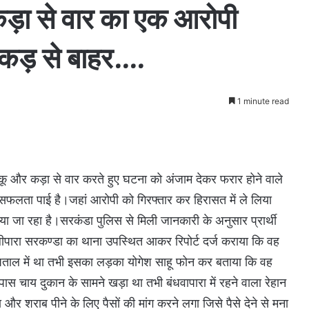
़ा से वार का एक आरोपी
पकड़ से बाहर….
1 minute read
ाकू और कड़ा से वार करते हुए घटना को अंजाम देकर फरार होने वाले
ं सफलता पाई है।जहां आरोपी को गिरफ्तार कर हिरासत में ले लिया
 जा रहा है।सरकंडा पुलिस से मिली जानकारी के अनुसार प्रार्थी
गालीपारा सरकण्डा का थाना उपस्थित आकर रिपोर्ट दर्ज कराया कि वह
ताल में था तभी इसका लड़का योगेश साहू फोन कर बताया कि वह
ाय दुकान के सामने खड़ा था तभी बंधवापारा में रहने वाला रेहान
और शराब पीने के लिए पैसों की मांग करने लगा जिसे पैसे देने से मना