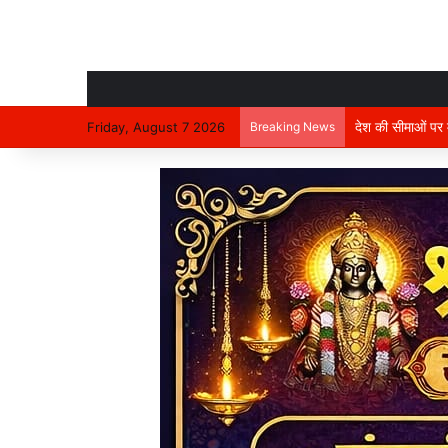
देश की सीमाओं पर मा
Friday, August 7 2026
Breaking News