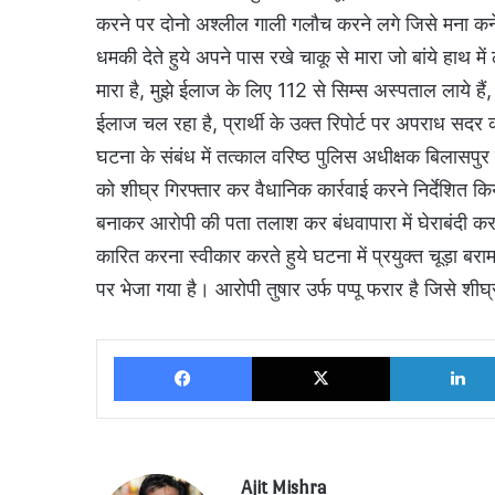
करने पर दोनो अश्लील गाली गलौच करने लगे जिसे मना कने
धमकी देते हुये अपने पास रखे चाकू से मारा जो बांये हाथ 
मारा है, मुझे ईलाज के लिए 112 से सिम्स अस्पताल लाये ह
ईलाज चल रहा है, प्रार्थी के उक्त रिपोर्ट पर अपराध सदर क
घटना के संबंध में तत्काल वरिष्ठ पुलिस अधीक्षक बिलासपु
को शीघ्र गिरफ्तार कर वैधानिक कार्रवाई करने निर्देशित किय
बनाकर आरोपी की पता तलाश कर बंधवापारा में घेराबंदी 
कारित करना स्वीकार करते हुये घटना में प्रयुक्त चूड़ा ब
पर भेजा गया है। आरोपी तुषार उर्फ पप्पू फरार है जिसे श
Facebook
X
Ajit Mishra