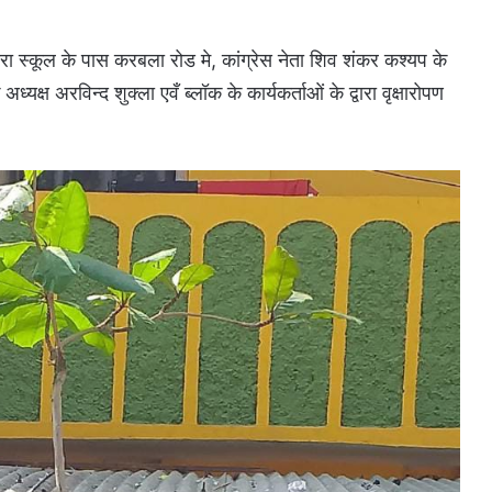
रा स्कूल के पास करबला रोड मे, कांग्रेस नेता शिव शंकर कश्यप के
क्ष अरविन्द शुक्ला एवँ ब्लॉक के कार्यकर्ताओं के द्वारा वृक्षारोपण