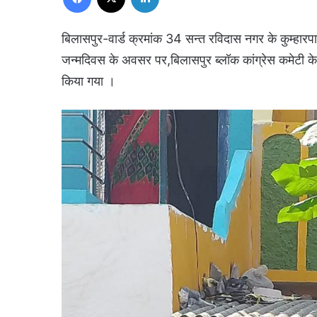
बिलासपुर-वार्ड क्रमांक 34 सन्त रविदास नगर के कुम्हारपा
जन्मदिवस के अवसर पर,बिलासपुर ब्लॉक कांग्रेस कमेटी के अध्य
किया गया ।