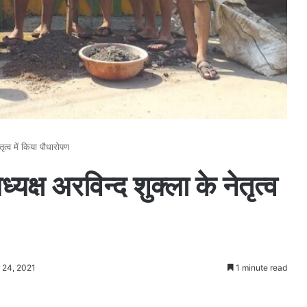
तृत्व में किया पौधारोपण
्यक्ष अरविन्द शुक्ला के नेतृत्व
 24, 2021
1 minute read