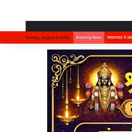
भविष्य की जरूरतों
Sunday, August 9 2026
Breaking News