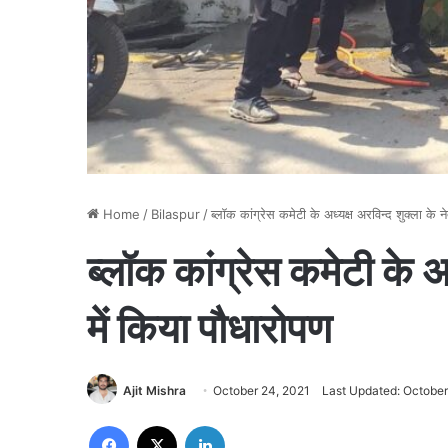
Home
/
Bilaspur
/
ब्लॉक कांग्रेस कमेटी के अध्यक्ष अरविन्द शुक्ला के ने
ब्लॉक कांग्रेस कमेटी के अध
में किया पौधारोपण
Ajit Mishra
October 24, 2021
Last Updated: October
Facebook
X
LinkedIn