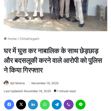
Home
/
Chhattisgarh
घर में घुस कर नाबालिक के साथ छेड़छाड़
और बदसलूकी करने वाले आरोपी को पुलिस
ने किया गिरफ्तार
Ajit Mishra
November 16, 2020
Last Updated: November 16, 2020
1 minute read
Facebook
X
LinkedIn
WhatsApp
Telegram
Viber
Line