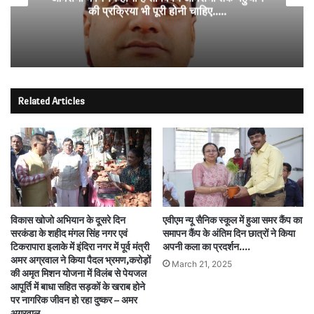
की प्रक्रिया भी पूरी होनी चाहिए…..
Related Articles
विकास खोजो अभियान के दूसरे दिन
एवीएम न्यू सैनिक स्कूल में हुआ समर कैंप का
सरकंडा के शहीद मंगल सिंह नगर एवं
समापन कैंप के अंतिम दिन छात्रों ने किया
टिकरापारा इलाके में इंदिरा नगर में पूर्व मंत्री
अपनी कला का प्रदर्शन….
अमर अग्रवाल ने किया पैदल भ्रमण,करोड़ों
March 21, 2025
की अमृत मिशन योजना में विलंब से पेयजल
आपूर्ति में बाधा सहित सड़कों के खराब होने
पर नागरिक जीवन हो रहा दुष्कर – अमर
अग्रवाल