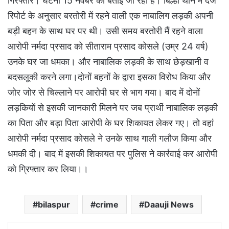
गिरफ्तार। घटना 15 नवंबर की बताई जा रही है। बिल्हा थाने में दर्ज
रिपोर्ट के अनुसार बरतोरी में रहने वाली एक नाबालिग लड़की अपनी
बड़ी बहन के साथ घर पर थी। उसी समय बरतोरी मैं रहने वाला
आरोपी नर्मदा प्रसाद को सीताराम प्रसाद कोसले (उम्र 24 वर्ष)
उनके घर जा धमका। और नाबालिक लड़की के साथ छेड़खानी व
बदसलूकी करने लगा।दोनों बहनों के द्वारा इसका विरोध किया और
जोर जोर से चिल्लाने पर आरोपी घर से भाग गया। बाद में दोनों
लड़कियों से इसकी जानकारी मिलने पर जब प्रार्थी नाबालिक लड़की
का पिता और बड़ा पिता आरोपी के घर शिकायत लेकर गए। तो वहां
आरोपी नर्मदा प्रसाद कोसले ने उनके साथ गाली गलौज किया और
धमकी दी। बाद में इसकी शिकायत पर पुलिस ने कार्रवाई कर आरोपी
को ग्रिफ्तार कर लिया।।
bilaspur
crime
Daauji News