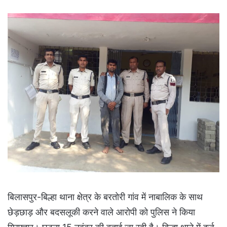
बिलासपुर-बिल्हा थाना क्षेत्र के बरतोरी गांव में नाबालिक के साथ
छेड़छाड़ और बदसलूकी करने वाले आरोपी को पुलिस ने किया