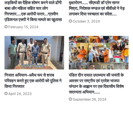
लड़कियों का दैहिक शोषण करने वाले ढोंगी
वृक्षारोपण….. सीएमडी डॉ प्रेम सागर
बाबा और महिला सहित चार लोग
मिश्रा, निदेशक मण्डल एवं सीवीओ ने पेड़
गिरफ्तार….एक आरोपी फरार…ग्रामीण
लगाकर दिया स्वच्छता का संदेश….
एडिशनल एसपी ने किया मामले का खुलासा
October 3, 2024
February 15, 2024
निजात अभियान–अवैध रूप से शराब
पंडित दीन दयाल उपाध्याय की जयंती के
परिवहन करते हुए एक आरोपी को पुलिस ने
अवसर पर राष्ट्रीय एवं प्रदेश भाजपा
किया गिरफ्तार
संगठन के आह्वान पर एक दिवासीय विशेष
सदस्यता अभियान…..
April 24, 2023
September 26, 2024