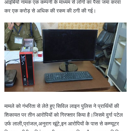
आइबियो नामक एक कम्पनी के माध्यम से लोगो का पैसा जमा करवा
कर एक करोड़ से अधिक की रकम की ठगी की गई।
मामले को गंभरिता से लेते हुए सिविल लाइन पुलिस ने प्रार्थियों की
शिकायत पर तीन आरोपियों को गिरफ्तार किया है।जिसमे दुर्गा पटेल
उर्फ लाली,प्रांजल,अनुराग खूंटे,इन आरोपियों के पास से कम्प्यूटर