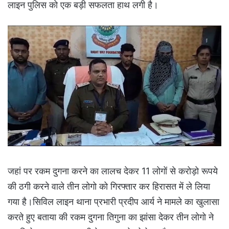
लाइन पुलिस को एक बड़ी सफलता हाथ लगी है।
जहां पर रकम दुगना करने का लालच देकर 11 लोगों से करोड़ो रूपये
की ठगी करने वाले तीन लोगो को गिरफ्तार कर हिरासत में ले लिया
गया है।सिविल लाइन थाना प्रभारी प्रदीप आर्य ने मामले का खुलासा
करते हुए बताया की रकम दुगना तिगुना का झांसा देकर तीन लोगो ने