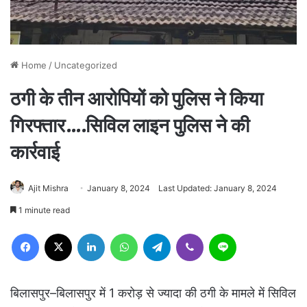
Home
/
Uncategorized
ठगी के तीन आरोपियों को पुलिस ने किया
गिरफ्तार….सिविल लाइन पुलिस ने की
कार्रवाई
Ajit Mishra
January 8, 2024
Last Updated: January 8, 2024
1 minute read
Facebook
X
LinkedIn
WhatsApp
Telegram
Viber
Line
बिलासपुर–बिलासपुर में 1 करोड़ से ज्यादा की ठगी के मामले में सिविल