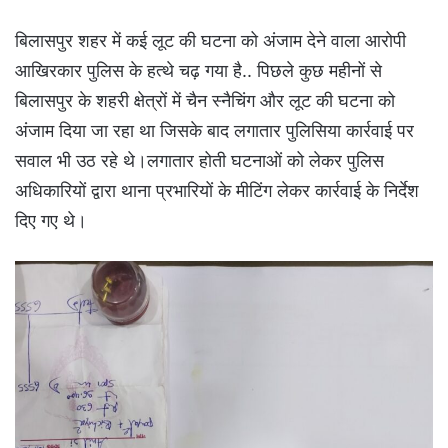
बिलासपुर शहर में कई लूट की घटना को अंजाम देने वाला आरोपी
आखिरकार पुलिस के हत्थे चढ़ गया है.. पिछले कुछ महीनों से
बिलासपुर के शहरी क्षेत्रों में चैन स्नैचिंग और लूट की घटना को
अंजाम दिया जा रहा था जिसके बाद लगातार पुलिसिया कार्रवाई पर
सवाल भी उठ रहे थे।लगातार होती घटनाओं को लेकर पुलिस
अधिकारियों द्वारा थाना प्रभारियों के मीटिंग लेकर कार्रवाई के निर्देश
दिए गए थे।