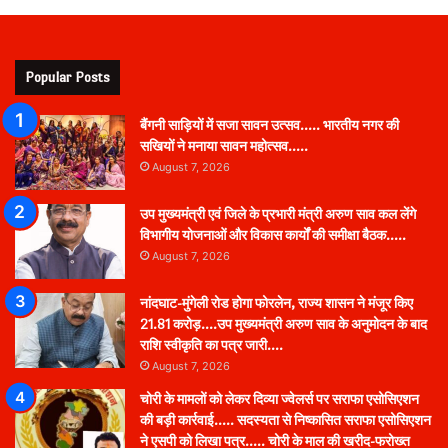
Popular Posts
बैंगनी साड़ियों में सजा सावन उत्सव….. भारतीय नगर की
सखियों ने मनाया सावन महोत्सव…..
August 7, 2026
उप मुख्यमंत्री एवं जिले के प्रभारी मंत्री अरुण साव कल लेंगे
विभागीय योजनाओं और विकास कार्यों की समीक्षा बैठक…..
August 7, 2026
नांदघाट-मुंगेली रोड होगा फोरलेन, राज्य शासन ने मंजूर किए
21.81 करोड़….उप मुख्यमंत्री अरुण साव के अनुमोदन के बाद
राशि स्वीकृति का पत्र जारी….
August 7, 2026
चोरी के मामलों को लेकर दिव्या ज्वेलर्स पर सराफा एसोसिएशन
की बड़ी कार्रवाई….. सदस्यता से निष्कासित सराफा एसोसिएशन
ने एसपी को लिखा पत्र….. चोरी के माल की खरीद-फरोख्त