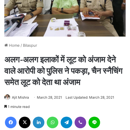
Home
/
Bilaspur
अलग-अलग इलाकों में लूट को अंजाम देने
वाले आरोपी को पुलिस ने पकड़ा, चैन स्नैचिंग
समेत लूट को देता था अंजाम
Ajit Mishra
March 28, 2021
Last Updated: March 28, 2021
1 minute read
Facebook
X
LinkedIn
WhatsApp
Telegram
Viber
Line