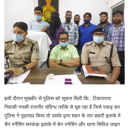
इसी दौरान मुखबीर से पुलिस को सूचना मिली कि.. टिकरापारा
निवासी ननकी राजगीर संदिग्ध तरीके से घूम रहा है जिसे पकड़ कर
पुलिस ने पूछताछ किया तो उसके द्वारा शहर के तार बाहरी इलाके में
चैन स्नैचिंग सरकंडा इलाके में चेन स्नेचिंग और थाना सिविल लाइन