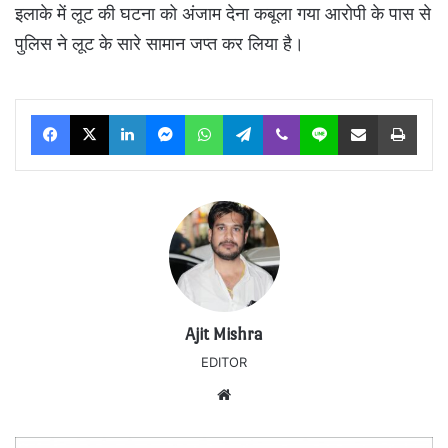
इलाके में लूट की घटना को अंजाम देना कबूला गया आरोपी के पास से
पुलिस ने लूट के सारे सामान जप्त कर लिया है।
Facebook
X
LinkedIn
Messenger
WhatsApp
Telegram
Viber
Line
Share via Email
Print
Ajit Mishra
EDITOR
Website