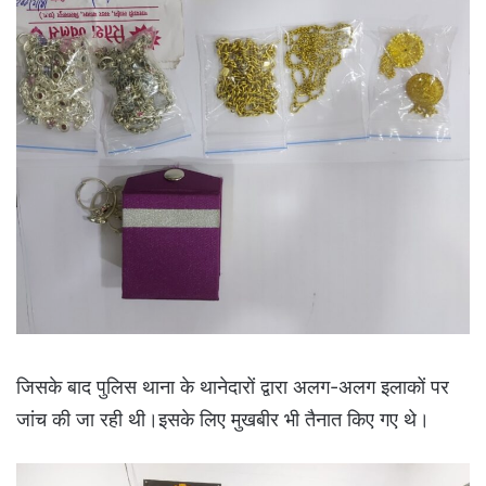
जिसके बाद पुलिस थाना के थानेदारों द्वारा अलग-अलग इलाकों पर
जांच की जा रही थी।इसके लिए मुखबीर भी तैनात किए गए थे।