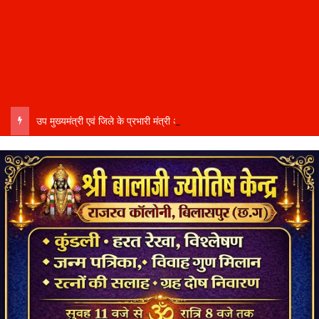
उप मुख्यमंत्री एवं जिले के प्रभारी मंत्री अरुण साव कल लेंगे विभागीय योजनाओं और विकास कार्यों की समीक्षा बैठक…..