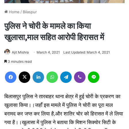
Home
/
Bilaspur
पुलिस ने चोरी के मामले का किया
खुलासा,माल सहित आरोपी हिरासत में
Ajit Mishra
March 4, 2021
Last Updated: March 4, 2021
3 minutes read
Facebook
X
LinkedIn
WhatsApp
Telegram
Viber
Line
बिलासपुर पुलिस ने तारबाहर थाना क्षेत्र में हुई चोरी के प्रकरण का
खुलासा किया।।जहाँ इस मामले में पुलिस ने चोरी का पूरा माल
बरामद कर जप्त कर लिया है,और शातिर चोर को हिरासत में ले लिया
गया है।।खुलासा में पुलिस ने बताया कि मिशन सिक्योर सिटी के