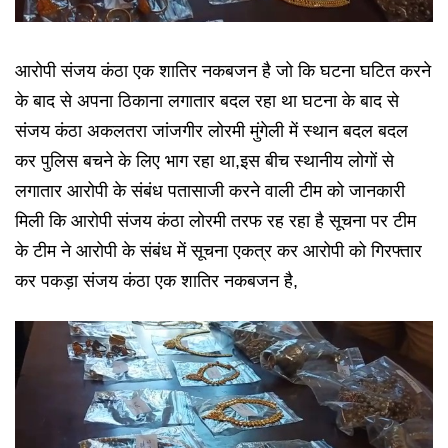
आरोपी संजय कंठा एक शातिर नकबजन है जो कि घटना घटित करने
के बाद से अपना ठिकाना लगातार बदल रहा था घटना के बाद से
संजय कंठा अकलतरा जांजगीर लोरमी मुंगेली में स्थान बदल बदल
कर पुलिस बचने के लिए भाग रहा था,इस बीच स्थानीय लोगों से
लगातार आरोपी के संबंध पतासाजी करने वाली टीम को जानकारी
मिली कि आरोपी संजय कंठा लोरमी तरफ रह रहा है सूचना पर टीम
के टीम ने आरोपी के संबंध में सूचना एकत्र कर आरोपी को गिरफ्तार
कर पकड़ा संजय कंठा एक शातिर नकबजन है,