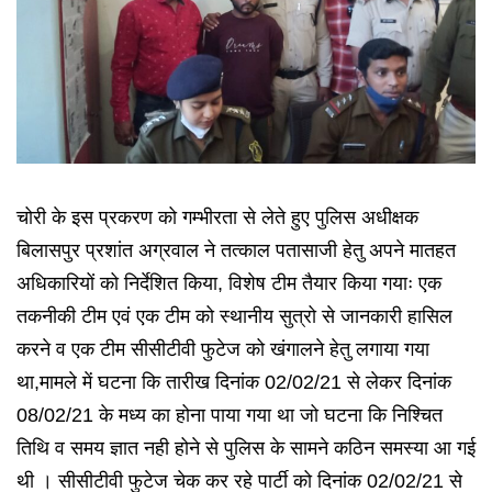
चोरी के इस प्रकरण को गम्भीरता से लेते हुए पुलिस अधीक्षक
बिलासपुर प्रशांत अग्रवाल ने तत्काल पतासाजी हेतु अपने मातहत
अधिकारियों को निर्देशित किया, विशेष टीम तैयार किया गयाः एक
तकनीकी टीम एवं एक टीम को स्थानीय सुत्रो से जानकारी हासिल
करने व एक टीम सीसीटीवी फुटेज को खंगालने हेतु लगाया गया
था,मामले में घटना कि तारीख दिनांक 02/02/21 से लेकर दिनांक
08/02/21 के मध्य का होना पाया गया था जो घटना कि निश्चित
तिथि व समय ज्ञात नही होने से पुलिस के सामने कठिन समस्या आ गई
थी । सीसीटीवी फुटेज चेक कर रहे पार्टी को दिनांक 02/02/21 से