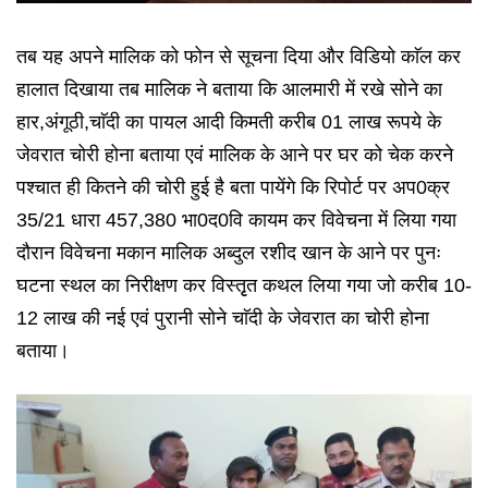
तब यह अपने मालिक को फोन से सूचना दिया और विडियो काॅल कर
हालात दिखाया तब मालिक ने बताया कि आलमारी में रखे सोने का
हार,अंगूठी,चाॅदी का पायल आदी किमती करीब 01 लाख रूपये के
जेवरात चोरी होना बताया एवं मालिक के आने पर घर को चेक करने
पश्चात ही कितने की चोरी हुई है बता पायेंगे कि रिपोर्ट पर अप0क्र
35/21 धारा 457,380 भा0द0वि कायम कर विवेचना में लिया गया
दौरान विवेचना मकान मालिक अब्दुल रशीद खान के आने पर पुनः
घटना स्थल का निरीक्षण कर विस्तृृत कथल लिया गया जो करीब 10-
12 लाख की नई एवं पुरानी सोने चाॅदी के जेवरात का चोरी होना
बताया।