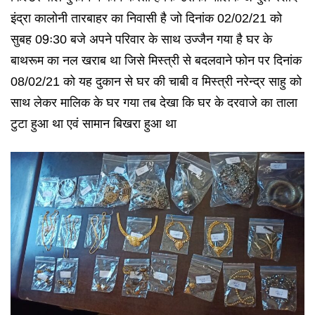
इंद्रा कालोनी तारबाहर का निवासी है जो दिनांक 02/02/21 को
सुबह 09ः30 बजे अपने परिवार के साथ उज्जैन गया है घर के
बाथरूम का नल खराब था जिसे मिस्त्री से बदलवाने फोन पर दिनांक
08/02/21 को यह दुकान से घर की चाबी व मिस्त्री नरेन्द्र साहु को
साथ लेकर मालिक के घर गया तब देखा कि घर के दरवाजे का ताला
टुटा हुआ था एवं सामान बिखरा हुआ था