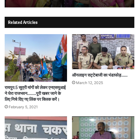
Related Articles
ऑनलाइन सट्टेबाजी का भंडाफोड़…..
March 12, 2025
रायपुर:5 सूत्री मांगों को लेकर एनएसयूआई
ने घेरा राजभवन…….पूरी खबर जाने के
लिए निचे दिए गए लिंक पर क्लिक करें।
February 5, 2021