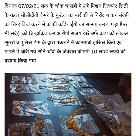
दिनांक 07/02/21 तक के चौक चाराहो में लगे मिशन सिक्योर सिटी
के तहत सीसीटीवी कैमरे के फुटेज का बारीकी से निरीक्षण कर संदेही
को चिन्हांकित करने में काफी कठिनाईयो का सामना करना पड़ा फिर
भी संदेही को चिन्हांकित कर आरोपी संजय खरे उर्फ कंठा को लोकल
सुत्रो व पुलिस टीम के द्वारा पकड़ने में कामयाबी हासिल किये एवं
मामले में चोरी गये सोने चाॅदी के जेवरात कीमती 10 लाख रूपये को
बरामद किया गया।