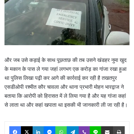
और जब उसे कड़ाई के साथ पूछताछ की तब उसने खंडहर नुमा खुद
के मकान के पास ले गया जहां लगभग एक करोड़ का गांजा रखा हुआ
था पुलिस लिखा पढ़ी कर आगे की कार्रवाई कर रही है तखतपुर
एसडीओपी रश्मीत कौर चावला और थाना प्रभारी मोहन भारद्वाज ने
बताया कि आरोपी को हिरासत में ले लिया गया है और यह गांजा कहां
से लाता था और कहां खपाता था इसकी भी जानकारी ली जा रही है।
Facebook
X
LinkedIn
Messenger
WhatsApp
Telegram
Viber
Line
Share via Email
Print