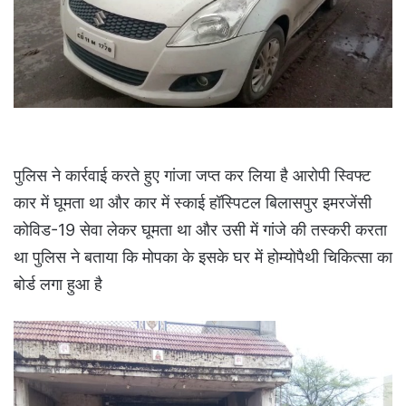
पुलिस ने कार्रवाई करते हुए गांजा जप्त कर लिया है आरोपी स्विफ्ट
कार में घूमता था और कार में स्काई हॉस्पिटल बिलासपुर इमरजेंसी
कोविड-19 सेवा लेकर घूमता था और उसी में गांजे की तस्करी करता
था पुलिस ने बताया कि मोपका के इसके घर में होम्योपैथी चिकित्सा का
बोर्ड लगा हुआ है