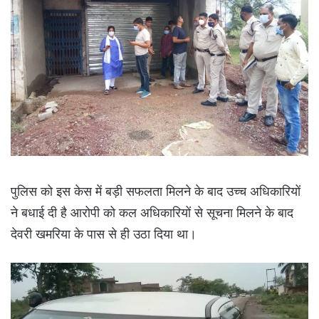
पुलिस को इस केस में बड़ी सफलता मिलने के बाद उच्च अधिकारियों
ने बधाई दी है आरोपी को कल अधिकारियों से सूचना मिलने के बाद
देवरी खमरिया के पास से ही उठा दिया था।