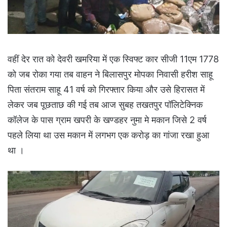
वहीं देर रात को देवरी खमरिया में एक स्विफ्ट कार सीजी 11एम 1778
को जब रोका गया तब वाहन ने बिलासपुर मोपका निवासी हरीश साहू
पिता संतराम साहू 41 वर्ष को गिरफ्तार किया और उसे हिरासत में
लेकर जब पूछताछ की गई तब आज सुबह तखतपुर पॉलिटेक्निक
कॉलेज के पास ग्राम खपरी के खण्डहर नुमा मे मकान जिसे 2 वर्ष
पहले लिया था उस मकान में लगभग एक करोड़ का गांजा रखा हुआ
था ।