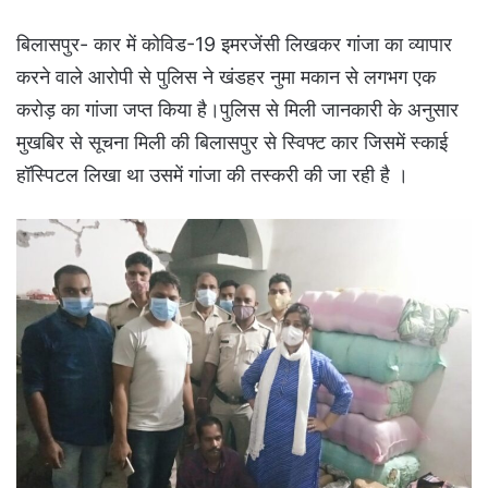
बिलासपुर- कार में कोविड-19 इमरजेंसी लिखकर गांजा का व्यापार
करने वाले आरोपी से पुलिस ने खंडहर नुमा मकान से लगभग एक
करोड़ का गांजा जप्त किया है।पुलिस से मिली जानकारी के अनुसार
मुखबिर से सूचना मिली की बिलासपुर से स्विफ्ट कार जिसमें स्काई
हॉस्पिटल लिखा था उसमें गांजा की तस्करी की जा रही है ।