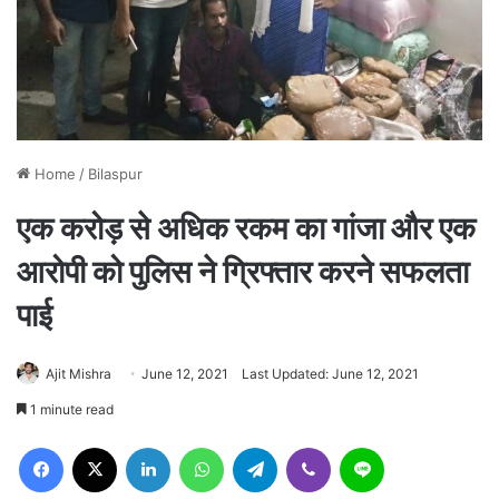
Home
/
Bilaspur
एक करोड़ से अधिक रकम का गांजा और एक
आरोपी को पुलिस ने ग्रिफ्तार करने सफलता
पाई
Ajit Mishra
June 12, 2021
Last Updated: June 12, 2021
1 minute read
Facebook
X
LinkedIn
WhatsApp
Telegram
Viber
Line