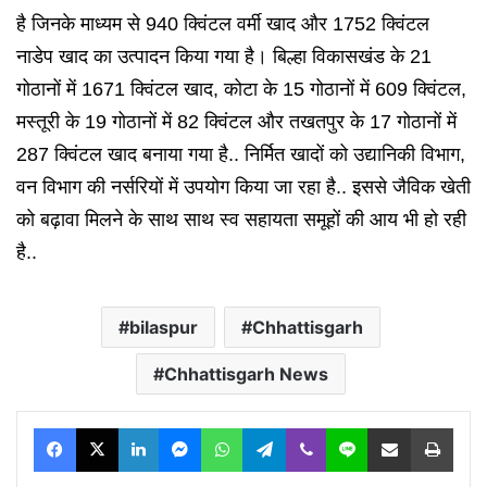
है जिनके माध्यम से 940 क्विंटल वर्मी खाद और 1752 क्विंटल
नाडेप खाद का उत्पादन किया गया है। बिल्हा विकासखंड के 21
गोठानों में 1671 क्विंटल खाद, कोटा के 15 गोठानों में 609 क्विंटल,
मस्तूरी के 19 गोठानों में 82 क्विंटल और तखतपुर के 17 गोठानों में
287 क्विंटल खाद बनाया गया है.. निर्मित खादों को उद्यानिकी विभाग,
वन विभाग की नर्सरियों में उपयोग किया जा रहा है.. इससे जैविक खेती
को बढ़ावा मिलने के साथ साथ स्व सहायता समूहों की आय भी हो रही
है..
bilaspur
Chhattisgarh
Chhattisgarh News
Facebook
X
LinkedIn
Messenger
WhatsApp
Telegram
Viber
Line
Share via Email
Print