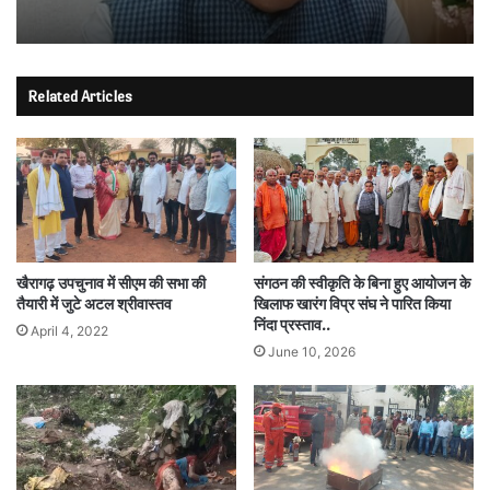
Related Articles
खैरागढ़ उपचुनाव में सीएम की सभा की
संगठन की स्वीकृति के बिना हुए आयोजन के
तैयारी में जुटे अटल श्रीवास्तव
खिलाफ खारंग विप्र संघ ने पारित किया
निंदा प्रस्ताव..
April 4, 2022
June 10, 2026