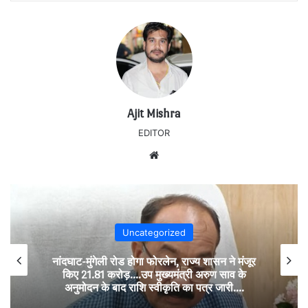
Ajit Mishra
EDITOR
Website
Uncategorized
नांदघाट-मुंगेली रोड होगा फोरलेन, राज्य शासन ने मंजूर
किए 21.81 करोड़….उप मुख्यमंत्री अरुण साव के
अनुमोदन के बाद राशि स्वीकृति का पत्र जारी….