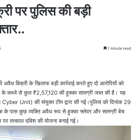
क्री पर पुलिस की बड़ी
्तार..
5
1 minute read
की अवैध बिक्री के खिलाफ बड़ी कार्रवाई करते हुए दो आरोपियों को
यों के कब्जे से कुल ₹2,57,120 की हुक्का सामग्री जब्त की है। यह
Cyber Unit) की संयुक्त टीम द्वारा की गई।पुलिस को दिनांक 29
े पास कुछ व्यक्ति अवैध रूप से हुक्का फ्लेवर और सामग्री बेच
र्देश पर तत्काल दबिश की योजना बनाई गई।