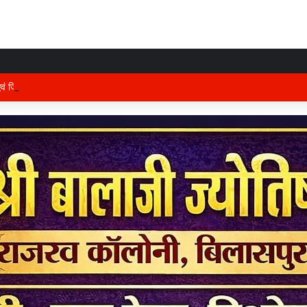
 एवं जिले के प्रभारी मंत्री अरुण साव कल लेंगे विभागीय योजनाओं और विकास कार्यों की समीक्षा