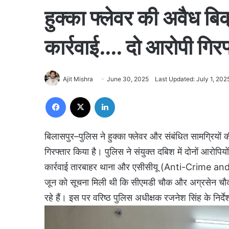
हुक्का फ्लेवर की अवैध बि
कार्रवाई…. दो आरोपी गिरफ
Ajit Mishra
June 30, 2025
Last Updated: July 1, 202
Facebook
X
LinkedIn
बिलासपुर–पुलिस ने हुक्का फ्लेवर और संबंधित सामग्रियों 
गिरफ्तार किया है। पुलिस ने संयुक्त दबिश में दोनों आरोपि
कार्रवाई तारबाहर थाना और एसीसीयू (Anti-Crime and 
जून को सूचना मिली थी कि सीएमडी चौक और अग्रसेन चौक क
रहे हैं। इस पर वरिष्ठ पुलिस अधीक्षक रजनेश सिंह के नि