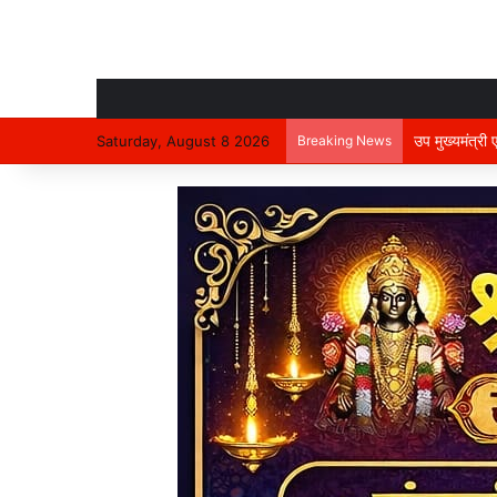
उप मुख्यमंत्री
Saturday, August 8 2026
Breaking News