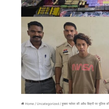
Home
/
Uncategorized
/
हुक्का फ्लेवर की अवैध बिक्री पर पुलिस की