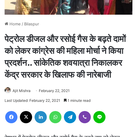
Home
/
Bilaspur
पेट्रोल डीजल और रसोई गैस के बढ़ते दामों
को लेकर कांग्रेस की महिला मोर्चा ने किया
प्रदर्शन.. सांकेतिक शवयात्रा निकालकर
केंद्र सरकार के खिलाफ की नारेबाजी
Ajit Mishra
February 22, 2021
Last Updated: February 22, 2021
1 minute read
Facebook
X
LinkedIn
WhatsApp
Telegram
Viber
Line