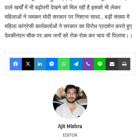
वाले खर्चों में भी बढ़ोतरी देखने को मिल रही है इसको भी लेकर
महिलाओं ने जमकर मोदी सरकार पर निशाना साधा.. बड़ी संख्या में
महिला कांग्रेसी कार्यकर्ताओं ने सरकार का विरोध प्रदर्शन करते हुए
देवकीनंदन चौक पर आम जनों को रोक रोक कर चाय भी पिलाया।।
Facebook
X
LinkedIn
Messenger
WhatsApp
Telegram
Viber
Line
Share via Email
Print
Ajit Mishra
EDITOR