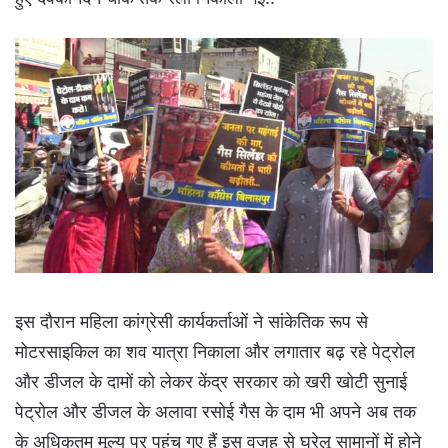
इस दौरान महिला कांग्रेसी कार्यकर्ताओं ने सांकेतिक रूप से
मोटरसाइकिल का शव यात्रा निकाला और लगातार बढ़ रहे पेट्रोल
और डीजल के दामों को लेकर केंद्र सरकार को खरी खोटी सुनाई
पेट्रोल और डीजल के अलावा रसोई गैस के दाम भी अपने अब तक
के अधिकतम मूल्य पर पहुंच गए हैं इस वजह से घरेलू सामानों में होने