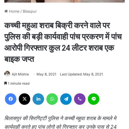
Home
/
Bilaspur
कच्ची महुआ शराब बिक्री करने वाले पर
पुलिस की बड़ी कार्यवाही पांच प्रकरण में पांच
आरोपी गिरफ्तार कुल 24 लीटर शराब एक
बाइक जप्त
Ajit Mishra
May 8, 2021
Last Updated: May 8, 2021
1 minute read
Facebook
X
LinkedIn
WhatsApp
Telegram
Viber
Line
बिलासपुर की सिरगिट्टी पुलिस ने कच्ची महुवा शराब के मामले मे
कार्यवाही करते हुए पांच लोगो को ग्रिफ्तार कर उनके पास से 24