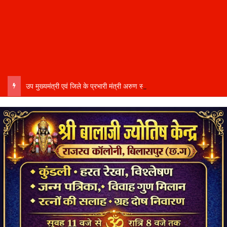
उप मुख्यमंत्री एवं जिले के प्रभारी मंत्री अरुण साव कल लेंगे विभागीय योजनाओं और विकास कार्यों की समीक्षा बैठक…..