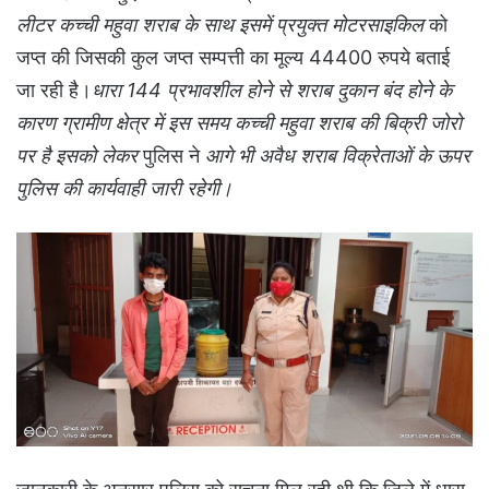
लीटर कच्ची महुवा शराब के साथ इसमें प्रयुक्त मोटरसाइकिल
को
जप्त की जिसकी कुल जप्त सम्पत्ती का मूल्य 44400 रुपये बताई
जा रही है।
धारा 144 प्रभावशील होने से शराब दुकान बंद होने के
कारण ग्रामीण क्षेत्र में इस समय कच्ची महुवा शराब की बिक्री जोरो
पर है इसको लेकर
पुलिस ने
आगे भी अवैध शराब विक्रेताओं के ऊपर
पुलिस की कार्यवाही जारी रहेगी।