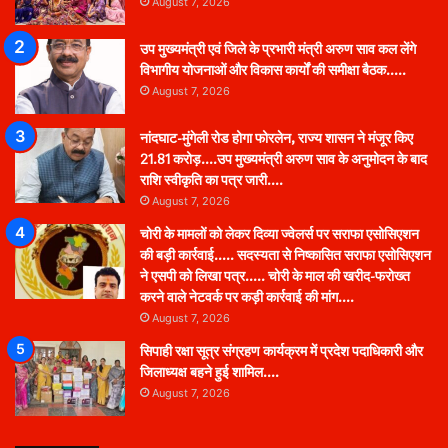
August 7, 2026
उप मुख्यमंत्री एवं जिले के प्रभारी मंत्री अरुण साव कल लेंगे
विभागीय योजनाओं और विकास कार्यों की समीक्षा बैठक…..
August 7, 2026
नांदघाट-मुंगेली रोड होगा फोरलेन, राज्य शासन ने मंजूर किए
21.81 करोड़….उप मुख्यमंत्री अरुण साव के अनुमोदन के बाद
राशि स्वीकृति का पत्र जारी….
August 7, 2026
चोरी के मामलों को लेकर दिव्या ज्वेलर्स पर सराफा एसोसिएशन
की बड़ी कार्रवाई….. सदस्यता से निष्कासित सराफा एसोसिएशन
ने एसपी को लिखा पत्र….. चोरी के माल की खरीद-फरोख्त
करने वाले नेटवर्क पर कड़ी कार्रवाई की मांग….
August 7, 2026
सिपाही रक्षा सूत्र संग्रहण कार्यक्रम में प्रदेश पदाधिकारी और
जिलाध्यक्ष बहने हुई शामिल….
August 7, 2026