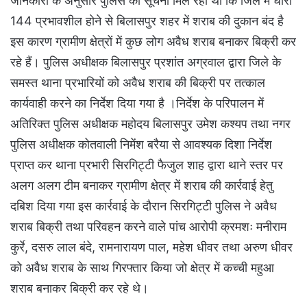
जानकारी के अनुसार पुलिस को सूचना मिल रही थी कि जिले में धारा
144 प्रभावशील होने से बिलासपुर शहर में शराब की दुकान बंद है
इस कारण ग्रामीण क्षेत्रों में कुछ लोग अवैध शराब बनाकर बिक्री कर
रहे हैं। पुलिस अधीक्षक बिलासपुर प्रशांत अग्रवाल द्वारा जिले के
समस्त थाना प्रभारियों को अवैध शराब की बिक्री पर तत्काल
कार्यवाही करने का निर्देश दिया गया है ।निर्देश के परिपालन में
अतिरिक्त पुलिस अधीक्षक महोदय बिलासपुर उमेश कश्यप तथा नगर
पुलिस अधीक्षक कोतवाली निमेंश बरैया से आवश्यक दिशा निर्देश
प्राप्त कर थाना प्रभारी सिरगिट्टी फैजुल शाह द्वारा थाने स्तर पर
अलग अलग टीम बनाकर ग्रामीण क्षेत्र में शराब की कार्रवाई हेतु
दबिश दिया गया इस कार्रवाई के दौरान सिरगिट्टी पुलिस ने अवैध
शराब बिक्री तथा परिवहन करने वाले पांच आरोपी क्रमशः मनीराम
कुर्रे, दसरु लाल बंदे, रामनारायण पाल, महेश धीवर तथा अरुण धीवर
को अवैध शराब के साथ गिरफ्तार किया जो क्षेत्र में कच्ची महुआ
शराब बनाकर बिक्री कर रहे थे।