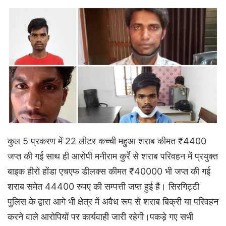
कुल 5 प्रकरण में 22 लीटर कच्ची महुआ शराब कीमत ₹4400
जप्त की गई साथ ही आरोपी मनीराम कुर्रे से शराब परिवहन में प्रयुक्त
बाइक हीरो होंडा एचएफ डीलक्स कीमत ₹40000 भी जप्त की गई
शराब समेत 44400 रुपए की सम्पत्ती जप्त हुई है। सिरगिट्टी
पुलिस के द्वारा आगे भी क्षेत्र में अवैध रूप से शराब बिक्री या परिवहन
करने वाले आरोपियों पर कार्यवाही जारी रहेगी।पकड़े गए सभी