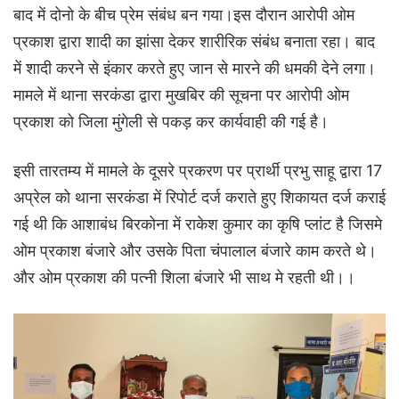
बाद में दोनो के बीच प्रेम संबंध बन गया।इस दौरान आरोपी ओम
प्रकाश द्वारा शादी का झांसा देकर शारीरिक संबंध बनाता रहा। बाद
में शादी करने से इंकार करते हुए जान से मारने की धमकी देने लगा।
मामले में थाना सरकंडा द्वारा मुखबिर की सूचना पर आरोपी ओम
प्रकाश को जिला मुंगेली से पकड़ कर कार्यवाही की गई है।
इसी तारतम्य में मामले के दूसरे प्रकरण पर प्रार्थी प्रभु साहू द्वारा 17
अप्रेल को थाना सरकंडा में रिपोर्ट दर्ज कराते हुए शिकायत दर्ज कराई
गई थी कि आशाबंध बिरकोना में राकेश कुमार का कृषि प्लांट है जिसमे
ओम प्रकाश बंजारे और उसके पिता चंपालाल बंजारे काम करते थे।
और ओम प्रकाश की पत्नी शिला बंजारे भी साथ मे रहती थी।।