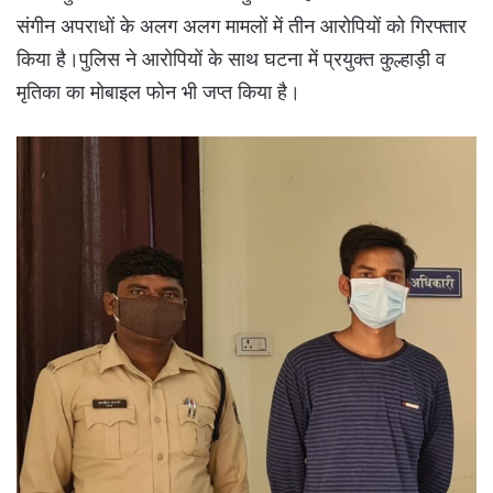
संगीन अपराधों के अलग अलग मामलों में तीन आरोपियों को गिरफ्तार
किया है।पुलिस ने आरोपियों के साथ घटना में प्रयुक्त कुल्हाड़ी व
मृतिका का मोबाइल फोन भी जप्त किया है।