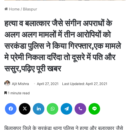
Home
/
Bilaspur
हत्या व बलात्कार जैसे संगीन अपराधों के
अलग अलग मामलों में तीन आरोपियों को
सरकंडा पुलिस ने किया गिरफ्तार,एक मामले
मे प्रेमी निकला दरिंदा तो दूसरे में पति और
ससुर,पढ़िए पूरी खबर
Ajit Mishra
April 27, 2021
Last Updated: April 27, 2021
1 minute read
Facebook
X
LinkedIn
WhatsApp
Telegram
Viber
Line
बिलासपुर जिले के सरकंडा थाना पुलिस ने हत्या और बलात्कार जैसे