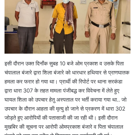
इसी दौरान उक्त दिनाँक सुबह 10 बजे ओम प्रकाश व उसके पिता
चंपालाल बंजारे द्वारा शिला बंजारे को धारधार हथियार से प्राणघातक
हमला कर फरार हो गया था। प्रार्थी की रिपोर्ट पर थाना सरकंडा
द्वारा धारा 307 के तहत मामला पंजीबद्ध कर विवेचना में लेते हुए
घायल शिला को उपचार हेतु अस्पताल पर भर्ती कराया गया था.. जो
उपचार के दौरान आहता की मृत्यु हो जाने से प्रकरण में धारा 302
जोड़ते हुए आरोपियों की पतासाजी की जा रही थी। इसी दौरान
मुखबिर की सूचना पर आरोपी ओमप्रकाश बंजारे व पिता चंपालाल