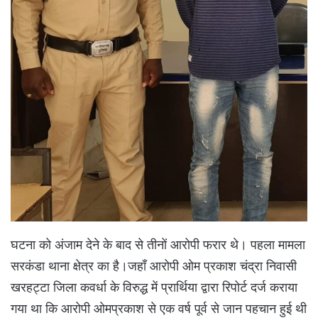
घटना को अंजाम देने के बाद से तीनों आरोपी फरार थे। पहला मामला
सरकंडा थाना क्षेत्र का है।जहाँ आरोपी ओम प्रकाश चंद्रा निवासी
खरहट्टा जिला कवर्धा के विरुद्ध में प्रार्थिया द्वारा रिपोर्ट दर्ज कराया
गया था कि आरोपी ओमप्रकाश से एक वर्ष पूर्व से जान पहचान हुई थी