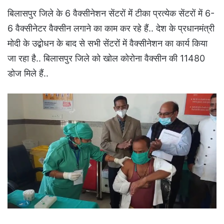
बिलासपुर जिले के 6 वैक्सीनेशन सेंटरों मेंं टीका प्रत्येक सेंटरों में 6-
6 वैक्सीनेटर वैक्सीन लगाने का काम कर रहे हैं.. देश के प्रधानमंत्री
मोदी के उद्बोधन के बाद से सभी सेंटरों में वैक्सीनेशन का कार्य किया
जा रहा है.. बिलासपुर जिले को खोल कोरोना वैक्सीन की 11480
डोज मिले हैं..