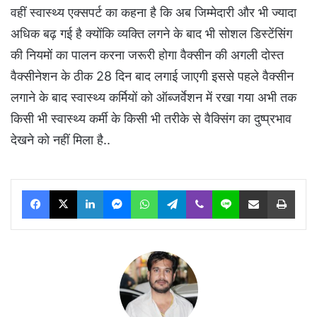
वहीं स्वास्थ्य एक्सपर्ट का कहना है कि अब जिम्मेदारी और भी ज्यादा
अधिक बढ़ गई है क्योंकि व्यक्ति लगने के बाद भी सोशल डिस्टेंसिंग
की नियमों का पालन करना जरूरी होगा वैक्सीन की अगली दोस्त
वैक्सीनेशन के ठीक 28 दिन बाद लगाई जाएगी इससे पहले वैक्सीन
लगाने के बाद स्वास्थ्य कर्मियों को ऑब्जर्वेशन में रखा गया अभी तक
किसी भी स्वास्थ्य कर्मी के किसी भी तरीके से वैक्सिंग का दुष्प्रभाव
देखने को नहीं मिला है..
Facebook
X
LinkedIn
Messenger
WhatsApp
Telegram
Viber
Line
Share via Email
Print