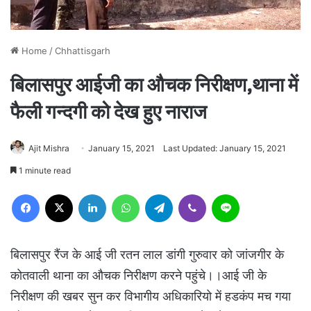
Home
/
Chhattisgarh
बिलासपुर आईजी का औचक निरीक्षण,थाना में
फैली गन्दगी को देख हुए नाराज
Ajit Mishra
January 15, 2021
Last Updated: January 15, 2021
1 minute read
Facebook
X
LinkedIn
WhatsApp
Telegram
Viber
Line
बिलासपुर रैंज के आई जी रतन लाल डांगी गुरुवार को जांजगीर के
कोतवाली थाना का औचक निरीक्षण करने पहुंचे।।आई जी के
निरीक्षण की खबर सुन कर विभागीय अधिकारियो में हडकंप मच गया