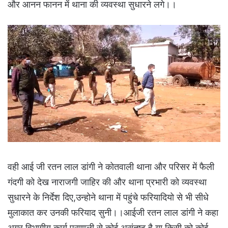
और आनन फानन में थाना की व्यवस्था सुधारने लगे।।
वही आई जी रतन लाल डांगी ने कोतवाली थाना और परिसर में फैली
गंदगी को देख नाराजगी जाहिर की और थाना प्रभारी को व्यवस्था
सुधारने के निर्देश दिए,उन्होने थाना में पहुंचे फरियादियो से भी सीधे
मुलाकात कर उनकी फरियाद सुनी।।आईजी रतन लाल डांगी ने कहा
अगर विभागीय कार्य प्रणाली से कोई असंतुष्ट है या किसी को कोई