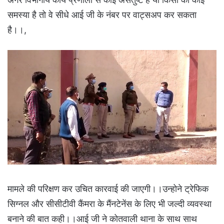
समस्या है तो वे सीधे आई जी के नंबर पर वाट्सअप कर सकता
है।।,
मामले की परिक्षण कर उचित कारवाई की जाएगी।।उन्होने ट्रेफिक
सिग्नल और सीसीटीवी कैंमरा के मैंनटेनेंस के लिए भी जल्दी व्यवस्था
बनाने की बात कही।।आई जी ने कोतवाली थाना के साथ साथ