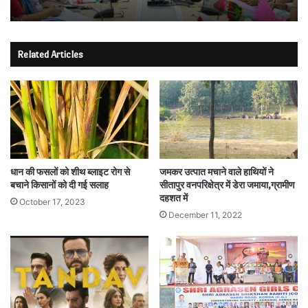
Related Articles
धान की फसलों को शीथ ब्लाइट रोग से
जमकर उत्पात मचाने वाले हाथियों ने
बचाने किसानों को दी गई सलाह
सीतापुर वनपरिक्षेत्र में डेरा जमाया,ग्रामीण
दहशत में
October 17, 2023
December 11, 2022