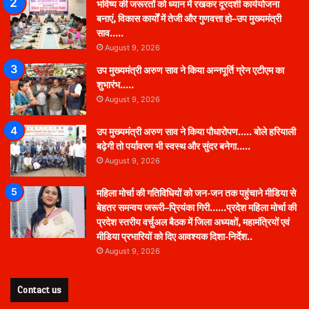
भविष्य की जरूरतों को ध्यान में रखकर दूरदर्शी कार्ययोजना
बनाएं, विकास कार्यों में तेजी और गुणवत्ता हो–उप मुख्यमंत्री
साव…..
August 9, 2026
उप मुख्यमंत्री अरुण साव ने किया अन्नपूर्ति ग्रेन एटीएम का
शुभारंभ…..
August 9, 2026
उप मुख्यमंत्री अरुण साव ने किया पौधारोपण….. बोले हरियाली
बढ़ेगी तो पर्यावरण भी स्वस्थ और सुंदर बनेगा…..
August 9, 2026
महिला मोर्चा की गतिविधियों को जन-जन तक पहुंचाने मीडिया से
बेहतर समन्वय जरूरी–प्रियंका गिरी……प्रदेश महिला मोर्चा की
प्रदेश स्तरीय वर्चुअल बैठक में जिला अध्यक्षों, महामंत्रियों एवं
मीडिया प्रभारियों को दिए आवश्यक दिशा-निर्देश..
August 9, 2026
Contact us