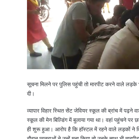
सूचना मिलने पर पुलिस पहुंची तो मारपीट करने वाले लड़के 
दी।
व्यापार विहार स्थित सेंट जेवियर स्कूल की ब्रांच में पढ़ने
स्कूल की मेन बिल्डिंग में बुलाया गया था। वहां पहुंचने पर
ही शुरू हुआ। आरोप है कि हॉस्टल में रहने वाले लड़कों ने 
दौरान छात्राओं ने उन्हें मना किया तो उनके साथ भी मारप