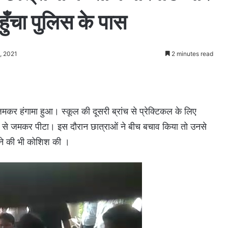
ुँचा पुलिस के पास
, 2021
2 minutes read
जमकर हंगामा हुआ। स्कूल की दूसरी ब्रांच से प्रेक्टिकल के लिए
 बैट से जमकर पीटा। इस दौरान छात्राओं ने बीच बचाव किया तो उनसे
ने की भी कोशिश की ।