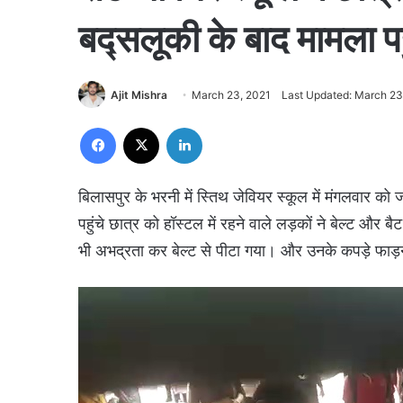
बद्सलूकी के बाद मामला पह
Ajit Mishra
March 23, 2021
Last Updated: March 23
Facebook
X
LinkedIn
बिलासपुर के भरनी में स्तिथ जेवियर स्कूल में मंगलवार को 
पहुंचे छात्र को हॉस्टल में रहने वाले लड़कों ने बेल्ट और
भी अभद्रता कर बेल्ट से पीटा गया। और उनके कपड़े फाड़