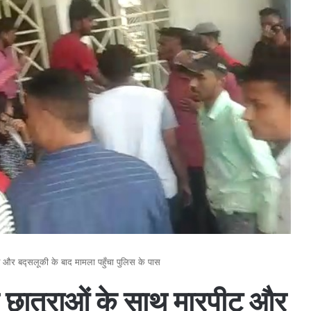
ीट और बद्सलूकी के बाद मामला पहुँचा पुलिस के पास
त्र छात्राओं के साथ मारपीट और