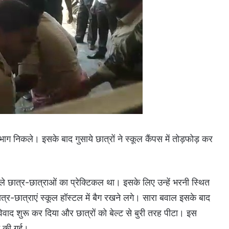
भाग निकले। इसके बाद गुसाये छात्रों ने स्कूल कैंपस में तोड़फोड़ कर
 वाले छात्र-छात्राओं का प्रेक्टिकल था। इसके लिए उन्हें भरनी स्थित
 छात्र-छात्राएं स्कूल हॉस्टल में बैग रखने लगे। सारा बवाल इसके बाद
विवाद शुरू कर दिया और छात्रों को बेल्ट से बुरी तरह पीटा। इस
ीट की गई।