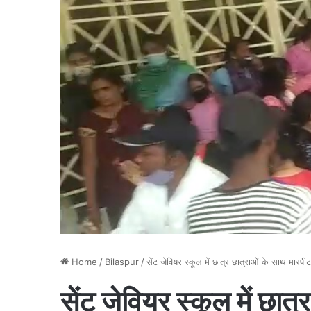
Home
/
Bilaspur
/
सेंट जेवियर स्कूल में छात्र छात्राओं के साथ मारप
सेंट जेवियर स्कूल में छा