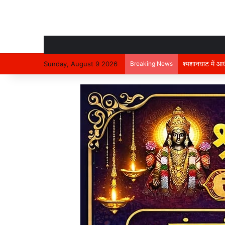
भविष्य की जरूरतों
Sunday, August 9 2026
Breaking News