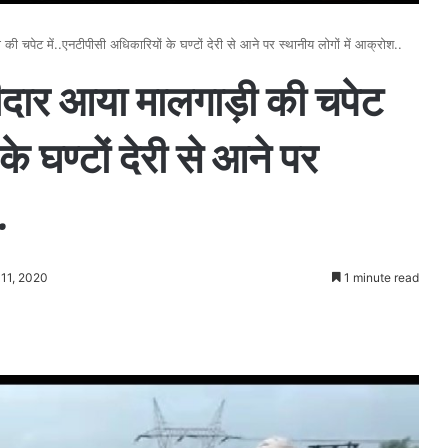
चपेट में..एनटीपीसी अधिकारियों के घण्टों देरी से आने पर स्थानीय लोगों में आक्रोश..
दार आया मालगाड़ी की चपेट
े घण्टों देरी से आने पर
.
 11, 2020
1 minute read