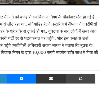
ट में आने की वजह से वन विकास निगम के चौकीदार मौत हो गई है..
 से लौट रहा था.. बनियाडिह रेलवे क्रासिंग में दीपका से एनटीपीसी
हर के शरीर के दो टुकड़े हो गए.. दुर्घटना के बाद लोगों में खबर आग
ारी घंटों देर से घटनास्थल पर पहुंचे.. और इस वजह से उन्हें
के पर पहुंचे एनटीपीसी अधिकारी अजय जाधव ने बताया कि मृतक के
 विकास निगम के द्वारा 10,000 रूपये सहयोग राशि साथ में पिता की
LinkedIn
Messenger
Share via Email
Print