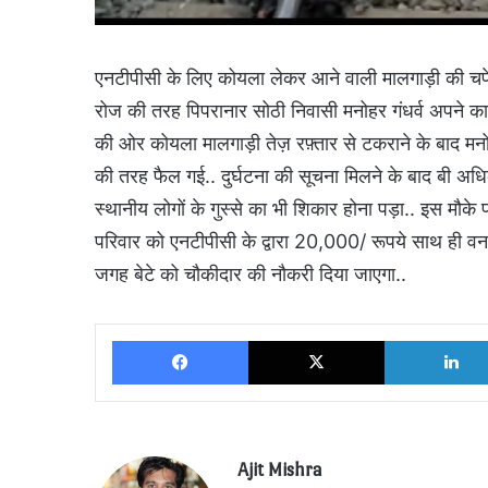
एनटीपीसी के लिए कोयला लेकर आने वाली मालगाड़ी की चपे
रोज की तरह पिपरानार सोठी निवासी मनोहर गंधर्व अपने काम
की ओर कोयला मालगाड़ी तेज़ रफ़्तार से टकराने के बाद मनो
की तरह फैल गई.. दुर्घटना की सूचना मिलने के बाद बी अधिक
स्थानीय लोगों के गुस्से का भी शिकार होना पड़ा.. इस मौ
परिवार को एनटीपीसी के द्वारा 20,000/ रूपये साथ ही वन
जगह बेटे को चौकीदार की नौकरी दिया जाएगा..
Facebook
X
Ajit Mishra