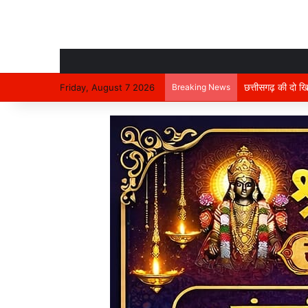
Friday, August 7 2026
Breaking News