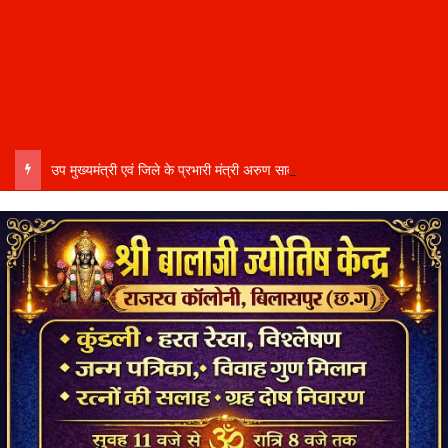
उप मुख्यमंत्री एवं जिले के प्रभारी मंत्री अरुण साव कल लेंगे विभागीय योजनाओं और विकास कार्यों की समीक्षा बैठक…..