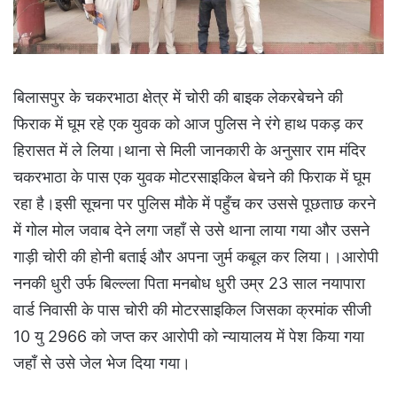
बिलासपुर के चकरभाठा क्षेत्र में चोरी की बाइक लेकरबेचने की
फिराक में घूम रहे एक युवक को आज पुलिस ने रंगे हाथ पकड़ कर
हिरासत में ले लिया।थाना से मिली जानकारी के अनुसार राम मंदिर
चकरभाठा के पास एक युवक मोटरसाइकिल बेचने की फिराक में घूम
रहा है।इसी सूचना पर पुलिस मौके में पहुँच कर उससे पूछताछ करने
में गोल मोल जवाब देने लगा जहाँ से उसे थाना लाया गया और उसने
गाड़ी चोरी की होनी बताई और अपना जुर्म कबूल कर लिया।।आरोपी
ननकी धुरी उर्फ बिल्ल्ला पिता मनबोध धुरी उम्र 23 साल नयापारा
वार्ड निवासी के पास चोरी की मोटरसाइकिल जिसका क्रमांक सीजी
10 यु 2966 को जप्त कर आरोपी को न्यायालय में पेश किया गया
जहाँ से उसे जेल भेज दिया गया।