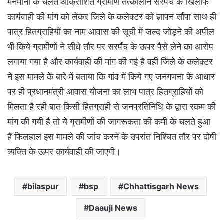
मनमानी के चलते आक्रोशित ग्रामीण तत्कालीन सरपँच के खिलाफ
कार्यवाही की मांग को लेकर जिले के कलेक्टर को ज्ञापन सौंपा साथ ही
पात्र हितग्राहियों का नाम आवास की सूची में जल्द जोड़ने की अपील
भी किये ग्रामीणों ने सीधे तौर पर सरपँच के ऊपर पैसे लेने का आरोप
लगाया गया है और कार्यवाही की मांग की गई है वही जिले के कलेक्टर
ने इस मामले के बारे में बताया कि गांव में किये गए जनगणना के आधार
पर ही प्रधानमंत्री आवास योजना का लाभ पात्र हितग्राहियों को
मिलता है रही बात किसी हितग्राही से जनप्रतिनिधि के द्वारा रकम की
मांग की गयी है तो ये ग्रामीणों की जागरूकता की कमी के चलते हुआ
है फिलहाल इस मामले की जांच करने के उपरांत निश्चित तौर पर दोषी
व्यक्ति के ऊपर कार्यवाही की जाएगी।
bilaspur
bsp
Chhattisgarh News
Daauji News