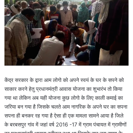
केंद्र सरकार के द्वारा आम लोगो को अपने स्वयं के घर के सपने को
साकार करने हेतु प्रधानमंत्री आवास योजना का शुभारंभ तो किया
गया था लेकिन अब यही योजना कुछ लोगो के लिए काली कमाई का
जरिया बन गया है जिसके चलते आम नागरिक के अपने घर का सपना
सपना ही बनकर रह गया है ऐसा ही एक मामला सामने आया है जिले
के बरबसपुर गांव में जहां वर्ष 2016 -17 में ग्राम पंचायत में ग्रामीणों