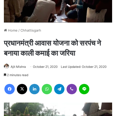
Home
/
Chhattisgarh
प्रधानमंत्री आवास योजना को सरपंच ने
बनाया काली कमाई का जरिया
Ajit Mishra
October 21, 2020
Last Updated: October 21, 2020
2 minutes read
Facebook
X
LinkedIn
WhatsApp
Telegram
Viber
Line