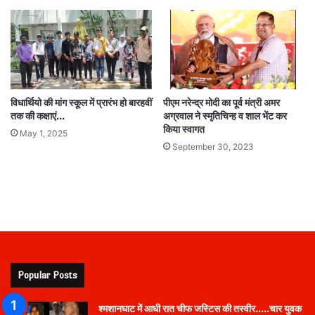
विधार्थियो की मांग स्कूल में प्रारंभ हो बारहवीं
पीएम नरेन्द्र मोदी का पूर्व मंत्री अमर
तक की कक्षाएं…
अग्रवाल ने स्मृतिचिन्ह व शाल भेंट कर
किया स्वागत
May 1, 2025
September 30, 2023
Popular Posts
श्मशानघाट में आधी रात चीफ जस्टिस की तस्वीर…..चार युवक