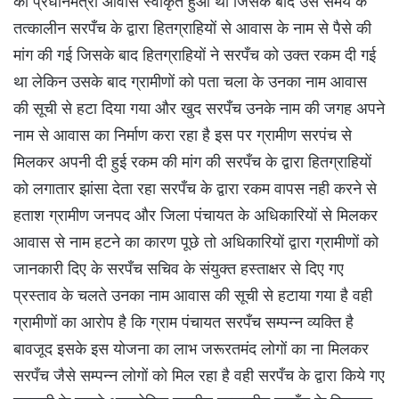
का प्रधानमंत्री आवास स्वीकृत हुआ था जिसके बाद उस समय के
तत्कालीन सरपँच के द्वारा हितग्राहियों से आवास के नाम से पैसे की
मांग की गई जिसके बाद हितग्राहियों ने सरपँच को उक्त रकम दी गई
था लेकिन उसके बाद ग्रामीणों को पता चला के उनका नाम आवास
की सूची से हटा दिया गया और खुद सरपँच उनके नाम की जगह अपने
नाम से आवास का निर्माण करा रहा है इस पर ग्रामीण सरपंच से
मिलकर अपनी दी हुई रकम की मांग की सरपँच के द्वारा हितग्राहियों
को लगातार झांसा देता रहा सरपँच के द्वारा रकम वापस नही करने से
हताश ग्रामीण जनपद और जिला पंचायत के अधिकारियों से मिलकर
आवास से नाम हटने का कारण पूछे तो अधिकारियों द्वारा ग्रामीणों को
जानकारी दिए के सरपँच सचिव के संयुक्त हस्ताक्षर से दिए गए
प्रस्ताव के चलते उनका नाम आवास की सूची से हटाया गया है वही
ग्रामीणों का आरोप है कि ग्राम पंचायत सरपँच सम्पन्न व्यक्ति है
बावजूद इसके इस योजना का लाभ जरूरतमंद लोगों का ना मिलकर
सरपँच जैसे सम्पन्न लोगों को मिल रहा है वही सरपँच के द्वारा किये गए