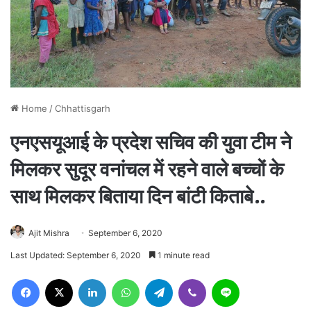
Home
/
Chhattisgarh
एनएसयूआई के प्रदेश सचिव की युवा टीम ने
मिलकर सुदूर वनांचल में रहने वाले बच्चों के
साथ मिलकर बिताया दिन बांटी किताबे..
Ajit Mishra
September 6, 2020
Last Updated: September 6, 2020
1 minute read
Facebook
X
LinkedIn
WhatsApp
Telegram
Viber
Line