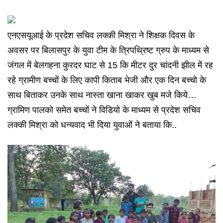
एनएसयूआई के प्रदेश सचिव लक्की मिश्रा ने शिक्षक दिवस के
अवसर पर बिलासपुर के युवा टीम के त्रिपथ्रिष्ट ग्रुप के माध्यम से
जंगल में बेलगहना कुरदर घाट से 15 कि मीटर दुर चांदनी झील में रह
रहे ग्रामीण बच्चों के लिए कापी किताब भेजी और एक दिन बच्चो के
साथ बिताकर उनके साथ नास्ता खाना खाकर खुब मजे किये…
ग्रामिण पालको समेत बच्चों ने विडियो के माध्यम से प्रदेश सचिव
लक्की मिश्रा को धन्यवाद भी दिया युवाओं ने बताया कि..