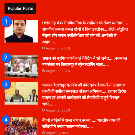
Popular Posts
छत्तीसगढ़ चेंबर में संवैधानिक के संशोधन को लेकर घमासान….
संभागीय अध्यक्ष कमल सोनी ने दिया इस्तीफा….बोले- संतुलित
नेतृत्व और समान प्रतिनिधित्व की मांग की अनदेखी से
आहत…..
August 8, 2026
समाज को भ्रमित करने वाले नैरेटिव से रहें सचेत…..कल्चरल
मार्क्सवाद पर बिलासपुर में ब्रेनस्टॉर्मिंग सत्र…..
August 8, 2026
भाजपा बिलासपुर ग्रामीण की कोर ग्रुप बैठक में संगठनात्मक
कार्यों की समीक्षा समरसता संकल्प अभियान…..हर घर तिरंगा
यात्रा एवं आगामी कार्यक्रमों की तैयारियों पर हुई विस्तृत
चर्चा……
August 8, 2026
बैंगनी साड़ियों में सजा सावन उत्सव….. भारतीय नगर की
सखियों ने मनाया सावन महोत्सव…..
August 7, 2026