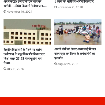
5 लाख की चोरी का आरोपी गिरफ्तार
अब तक 25 हजार क्विंटल धान की
खरीदी…..500 किसानों ने बेचा धान….
November 21, 2020
November 19, 2024
अपनी मांगों को लेकर अरपा नदी में जल
केंद्रीय विद्यालयों के पैटर्न पर चलेगा
सत्याग्रह कर सिम्स के कर्मचारियों का
छत्तीसगढ़ के स्कूलों का शैक्षणिक सत्र…..
प्रदर्शन
शिक्षा सत्र 27-28 में लागू होगा नया
नियम…..
August 25, 2021
July 11, 2026