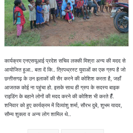
कार्यक्रम एनएसयूआई प्रदेश सचिव लक्की मिश्रा अन्य की मदद से
आयोजित हुआ.. बता दें कि.. त्रिपथ्रस्ट युवाओं का एक ग्रुप है जो
छत्तीसगढ़ के उन इलाकों की सैर करने की कोशिश करता है, जहाँ
आजतक कोई ना पहुंचा हो. इसके साथ ही ग्रुप के सदस्य बाइक
राइडिंग के बहाने लोगों की मदद करने की कोशिश भी करते हैँ.
शनिवार को हुए कार्यक्रम में दिव्यांशु शर्मा, सौरभ दुबे, शुभम यादव,
सौम्य शुक्ला व अन्य लोग शामिल थे..