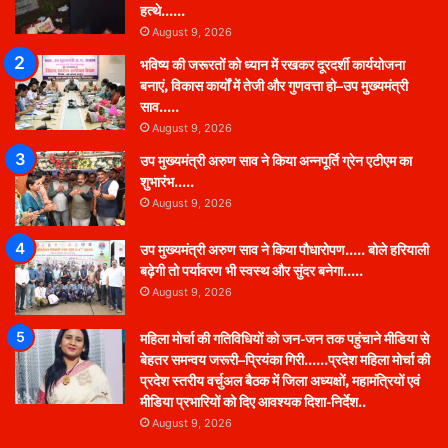
हत्थे……
August 9, 2026
भविष्य की जरूरतों को ध्यान में रखकर दूरदर्शी कार्ययोजना
बनाएं, विकास कार्यों में तेजी और गुणवत्ता हो–उप मुख्यमंत्री
साव…..
August 9, 2026
उप मुख्यमंत्री अरुण साव ने किया अन्नपूर्ति ग्रेन एटीएम का
शुभारंभ…..
August 9, 2026
उप मुख्यमंत्री अरुण साव ने किया पौधारोपण….. बोले हरियाली
बढ़ेगी तो पर्यावरण भी स्वस्थ और सुंदर बनेगा…..
August 9, 2026
महिला मोर्चा की गतिविधियों को जन-जन तक पहुंचाने मीडिया से
बेहतर समन्वय जरूरी–प्रियंका गिरी……प्रदेश महिला मोर्चा की
प्रदेश स्तरीय वर्चुअल बैठक में जिला अध्यक्षों, महामंत्रियों एवं
मीडिया प्रभारियों को दिए आवश्यक दिशा-निर्देश..
August 9, 2026