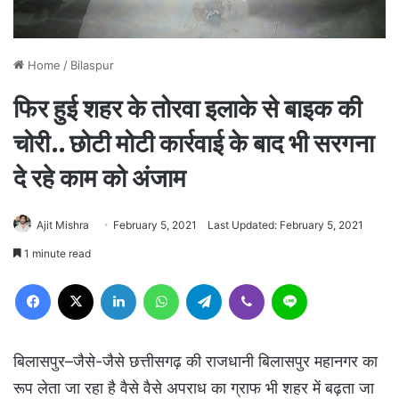
Home
/
Bilaspur
फिर हुई शहर के तोरवा इलाके से बाइक की
चोरी.. छोटी मोटी कार्रवाई के बाद भी सरगना
दे रहे काम को अंजाम
Ajit Mishra
February 5, 2021
Last Updated: February 5, 2021
1 minute read
Facebook
X
LinkedIn
WhatsApp
Telegram
Viber
Line
बिलासपुर–जैसे-जैसे छत्तीसगढ़ की राजधानी बिलासपुर महानगर का
रूप लेता जा रहा है वैसे वैसे अपराध का ग्राफ भी शहर में बढ़ता जा