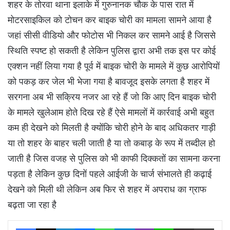
शहर के तोरवा थाना इलाके में गुरुनानक चौक के पास रात में
मोटरसाइकिल को टोचन कर बाइक चोरी का मामला सामने आया है
जहां सीसी वीडियो और फोटोस भी निकल कर सामने आई है जिससे
स्थिति स्पष्ट हो सकती है लेकिन पुलिस द्वारा अभी तक इस पर कोई
एक्शन नहीं लिया गया है पूर्व में बाइक चोरी के मामले में कुछ आरोपियों
को पकड़ कर जेल भी भेजा गया है बावजूद इसके लगता है शहर में
सरगना अब भी सक्रिय नजर आ रहे हैं जो कि आए दिन बाइक चोरी
के मामले खुलेआम होते दिख रहे हैं ऐसे मामलों में कार्रवाई अभी बहुत
कम ही देखने को मिलती है क्योंकि चोरी होने के बाद अधिकतर गाड़ी
या तो शहर के बाहर चली जाती है या तो कबाड़ के रूप में तब्दील हो
जाती है जिस वजह से पुलिस को भी काफी दिक्कतों का सामना करना
पड़ता है लेकिन कुछ दिनों पहले आईजी के चार्ज संभालते ही कढ़ाई
देखने को मिली थी लेकिन अब फिर से शहर में अपराध का ग्राफ
बढ़ता जा रहा है
Facebook
X
LinkedIn
Messenger
WhatsApp
Telegram
Viber
Line
Share via Email
Print