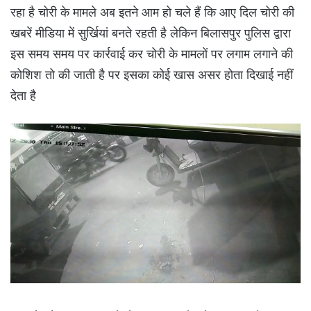
रहा है चोरी के मामले अब इतने आम हो चले हैं कि आए दिल चोरी की
खबरें मीडिया में सुर्खियां बनते रहती है लेकिन बिलासपुर पुलिस द्वारा
इस समय समय पर कार्रवाई कर चोरी के मामलों पर लगाम लगाने की
कोशिश तो की जाती है पर इसका कोई खास असर होता दिखाई नहीं
देता है