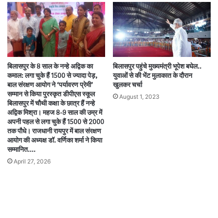
बिलासपुर के 8 साल के नन्हे अद्विक का
बिलासपुर पहुंचे मुख्यमंत्री भूपेश बघेल..
कमाल: लगा चुके हैं 1500 से ज्यादा पेड़,
युवाओं से की भेंट मुलाकात के दौरान
बाल संरक्षण आयोग ने ‘पर्यावरण प्रेमी’
खुलकर चर्चा
सम्मान से किया पुरस्कृत डीपीएस स्कूल
August 1, 2023
बिलासपुर में चौथी कक्षा के छात्र हैं नन्हे
अद्विक मिश्रा। महज 8-9 साल की उम्र में
अपनी पहल से लगा चुके हैं 1500 से 2000
तक पौधे। राजधानी रायपुर में बाल संरक्षण
आयोग की अध्यक्ष डॉ. वर्णिका शर्मा ने किया
सम्मानित….
April 27, 2026