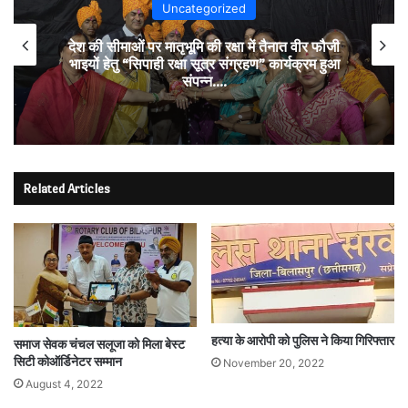
Uncategorized
देश की सीमाओं पर मातृभूमि की रक्षा में तैनात वीर फौजी
भाइयों हेतु “सिपाही रक्षा सूत्र संग्रहण” कार्यक्रम हुआ
संपन्न….
Related Articles
हत्या के आरोपी को पुलिस ने किया गिरिफ्तार
समाज सेवक चंचल सलूजा को मिला बेस्ट
सिटी कोऑर्डिनेटर सम्मान
November 20, 2022
August 4, 2022