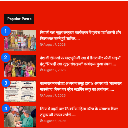
Popular Posts
सिपाही रक्षा सूत्र संग्रहण कार्यक्रम में प्रदेश पदाधिकारी और
जिलाध्यक्ष बहने हुई शामिल….
August 7, 2026
देश की सीमाओं पर मातृभूमि की रक्षा में तैनात वीर फौजी भाइयों
हेतु “सिपाही रक्षा सूत्र संग्रहण” कार्यक्रम हुआ संपन्न….
August 7, 2026
कल्चरल मार्क्सवाद अध्ययन समूह द्वारा 8 अगस्त को ‘कल्चरल
मार्क्सवाद’ विषय पर ब्रेन स्टॉर्मिंग सत्र का आयोजन…..
August 7, 2026
सिम्स में पहली बार 78 वर्षीय महिला मरीज के अंडाशय कैंसर
ट्यूमर की सफल सर्जरी…..
August 6, 2026