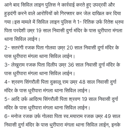
आने बाद सिविल लाइन पुलिस ने कार्रवाई करते हुए उपद्रवी और
हुड़दंगी करने वाले आरोपियों को गिरफ्तार कर जेल दाखिल कर दिया
गया।इस मामले में सिविल लाइन पुलिस ने 1- रितिक उर्फ रितेश ध्रुव
पिता परदेशी उम्र 19 साल निवासी दुर्गा मंदिर के पास धुरीपारा मंगला
थाना सिविल लाईन।
2- सतरंगी रजक पिता गोलवा उम्र 20 साल निवासी दुर्गा मंदिर के
पास धुरीपारा मंगला थाना सिविल लाईन।
3- लेखुराम रजक पिता दिलीप उम्र 36 साल निवासी दुर्गा मंदिर के
पास धुरीपारा मंगला थाना सिविल लाईन।
4- श्रवण सिंगरौली पिता दुकालू राम उम्र 48 साल निवासी दुर्गा
मंदिर के पास धुरीपारा मंगला थाना सिविल लाईन।
5- आदि उर्फ आदित्य सिंगरौली पिता श्रवण 19 साल निवासी दुर्गा
मंदिर के पास धुरीपारा मंगला थाना सिविल लाईन।
6- मनोज रजक उर्फ गोलवा पिता स्व.मयाराम रजक उम्र 49 साल
निवासी दुर्गा मंदिर के पास धुरीपारा मंगला थाना सिविल लाईन, इनके