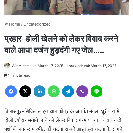
Home
/
Uncategorized
प्रहार–होली खेलने को लेकर विवाद करने
वाले आधा दर्जन हुड़दंगी गए जेल…..
Ajit Mishra
March 17, 2025
Last Updated: March 17, 2025
1 minute read
Facebook
X
LinkedIn
WhatsApp
Telegram
Viber
Line
बिलासपुर–सिविल लाइन थाना क्षेत्र के अंतर्गत मंगला धुरीपारा में
होली त्यौहार मनाने जाने को लेकर विवाद गरमाया था।जहां पर दो
पक्षों में जनकर मारपीट की घटना सामने आई।इस घटना के सामने