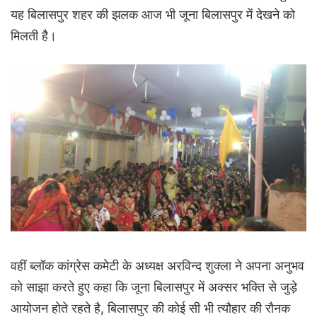
यह बिलासपुर शहर की झलक आज भी जूना बिलासपुर में देखने को
मिलती है।
वहीं ब्लॉक कांग्रेस कमेटी के अध्यक्ष अरविन्द शुक्ला ने अपना अनुभव
को साझा करते हुए कहा कि जूना बिलासपुर में अक्सर भक्ति से जुड़े
आयोजन होते रहते है, बिलासपुर की कोई सी भी त्यौहार की रौनक