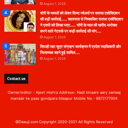
August 7, 2026
चोरी के मामलों को लेकर दिव्या ज्वेलर्स पर सराफा एसोसिएशन
की बड़ी कार्रवाई….. सदस्यता से निष्कासित सराफा एसोसिएशन
ने एसपी को लिखा पत्र….. चोरी के माल की खरीद-फरोख्त
करने वाले नेटवर्क पर कड़ी कार्रवाई की मांग….
August 7, 2026
सिपाही रक्षा सूत्र संग्रहण कार्यक्रम में प्रदेश पदाधिकारी और
जिलाध्यक्ष बहने हुई शामिल….
August 7, 2026
Contact us
Owner/editor - Ajeet mishra Address- Nadi kinaare aary samaaj
mandair ke paas gondpara bilaapur Mobile No.- 9872177004
@Daauji.com Copyright 2020-2021 All Rights Reserved