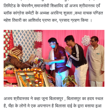
लिमिटेड के चेयरमैन,समाजसेवी शिक्षाविद डॉ अजय श्रीवास्तव एवँ
ब्लॉक कांग्रेस कमेटी के अध्यक्ष अरविन्द शुक्ला ,कथा वाचक पण्डित
महेश तिवारी का आशिर्वाद प्राप्त कर, प्रसाद ग्रहण किया ।
अजय श्रीवास्तव ने कहा जूना बिलासपुर , बिलासपुर का हदय स्थल
है, यँहा के लोगो मे एक अपनापन है बिलासा दाई के द्वारा बसाया हुआ