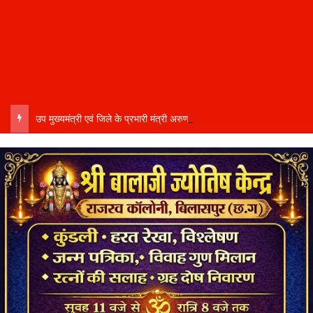
उप मुख्यमंत्री एवं जिले के प्रभारी मंत्री अरुण साव कल लेंगे विभागीय योजनाओं और विकास कार्यों की समीक्षा बैठक…..