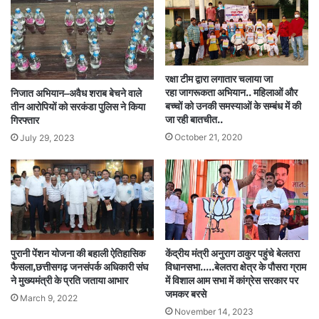
रक्षा टीम द्वारा लगातार चलाया जा
रहा जागरूकता अभियान.. महिलाओं और
निजात अभियान–अवैध शराब बेचने वाले
बच्चों को उनकी समस्याओं के सम्बंध में की
तीन आरोपियों को सरकंडा पुलिस ने किया
जा रही बातचीत..
गिरफ्तार
October 21, 2020
July 29, 2023
पुरानी पेंशन योजना की बहाली ऐतिहासिक
केंद्रीय मंत्री अनुराग ठाकुर पहुंचे बेलतरा
फैसला,छत्तीसगढ़ जनसंपर्क अधिकारी संघ
विधानसभा…..बेलतरा क्षेत्र के पौसरा ग्राम
ने मुख्यमंत्री के प्रति जताया आभार
में विशाल आम सभा में कांग्रेस सरकार पर
जमकर बरसे
March 9, 2022
November 14, 2023