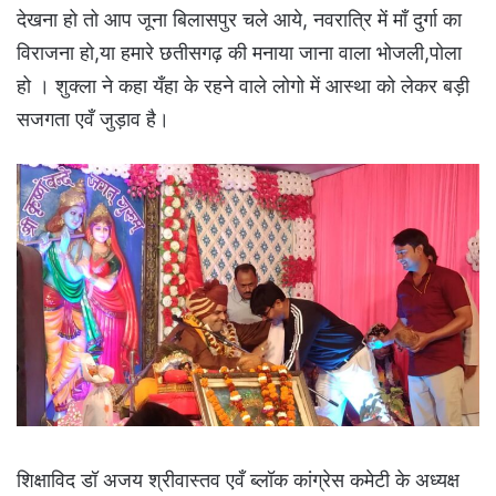
देखना हो तो आप जूना बिलासपुर चले आये, नवरात्रि में माँ दुर्गा का
विराजना हो,या हमारे छतीसगढ़ की मनाया जाना वाला भोजली,पोला
हो । शुक्ला ने कहा यँहा के रहने वाले लोगो में आस्था को लेकर बड़ी
सजगता एवँ जुड़ाव है।
शिक्षाविद डॉ अजय श्रीवास्तव एवँ ब्लॉक कांग्रेस कमेटी के अध्यक्ष