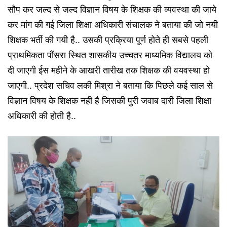
सौप कर जल्द से जल्द विज्ञान विषय के शिक्षक की व्यवस्था की जाये
कर मांग की गई जिला शिक्षा अधिकारी संचालक ने बताया की जो नयी
शिक्षक भर्ती की गयी है.. उसकी प्रक्रिया पूर्ण होते ही सबसे पहली
प्राथमिकता पौंसरा स्थित शासकीय उच्चतर माध्यमिक विद्यालय को
दी जाएगी ईस महीने के आखरी तारीख तक शिक्षक की वयवस्था हो
जाएगी.. प्रदेश सचिव लकी मिश्रा ने बताया कि पिछले कई साल से
विज्ञान विषय के शिक्षक नही है जिसकी पुरी जवाब दारी जिला शिक्षा
अधिकारी की होती है..