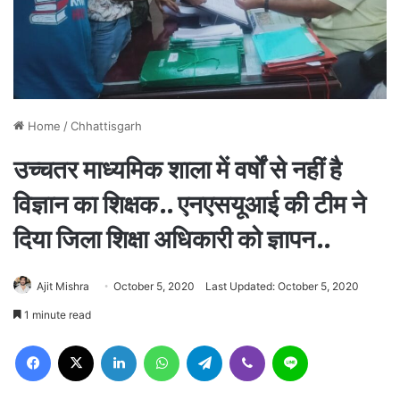
Home
/
Chhattisgarh
उच्चतर माध्यमिक शाला में वर्षों से नहीं है
विज्ञान का शिक्षक.. एनएसयूआई की टीम ने
दिया जिला शिक्षा अधिकारी को ज्ञापन..
Ajit Mishra
October 5, 2020
Last Updated: October 5, 2020
1 minute read
Facebook
X
LinkedIn
WhatsApp
Telegram
Viber
Line