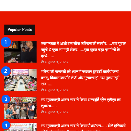
Popular Posts
श्मशानघाट में आधी रात चीफ जस्टिस की तस्वीर…..चार युवक
पहुंचे थे पूजा सामग्री लेकर……एक युवक चढ़ा ग्रामीणों के
हत्थे……
August 9, 2026
भविष्य की जरूरतों को ध्यान में रखकर दूरदर्शी कार्ययोजना
बनाएं, विकास कार्यों में तेजी और गुणवत्ता हो–उप मुख्यमंत्री
साव…..
August 9, 2026
उप मुख्यमंत्री अरुण साव ने किया अन्नपूर्ति ग्रेन एटीएम का
शुभारंभ…..
August 9, 2026
उप मुख्यमंत्री अरुण साव ने किया पौधारोपण….. बोले हरियाली