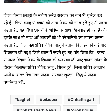
शिक्षा विभाग छात्रों के भविष्य समेत सरकार का नाम भी धूमिल कर
रहे है.. जिस वजह से बच्चों को अन्य विषय को ना चाहते हुए भी पढ़ना
पड़ता है.. यह सीधा छात्रों के भविष्य के साथ खिलवाड़ हो रहा है और
इसके साथ ही साथ अभिभावकों को भी परेशानियों का सामना करना
पड़ता है.. जिला महासचिव विवेक साहू ने बताया कि.. इसकी कई बार
शिकायत की गई है जिसे ध्यान में रखते हुए यह मांग किया कि..
जल्द
से जल्द विज्ञान विषय के शिक्षक की व्यवस्था की जाए ज्ञापन सौंपने के
दौरान जिलामहासचिव विवेक साहू , शिवम दुबे, जिला सचिव अफ्ताभ
अली व छात्र नेता गगन पांडेय ,संस्कार शुक्ला, सिद्धार्थ पांडेय
उपस्थित रहें..
baghel
bilaspur
Chhattisgarh
Chhattisgarh News
Coronavirus