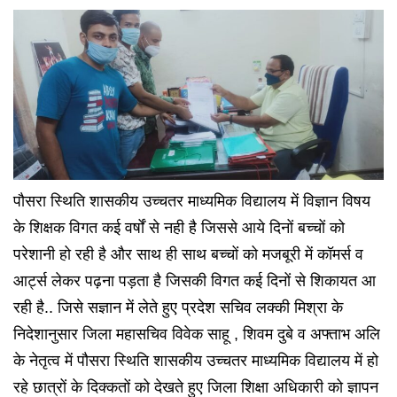
पौसरा स्थिति शासकीय उच्चतर माध्यमिक विद्यालय में विज्ञान विषय
के शिक्षक विगत कई वर्षों से नही है जिससे आये दिनों बच्चों को
परेशानी हो रही है और साथ ही साथ बच्चों को मजबूरी में कॉमर्स व
आर्ट्स लेकर पढ़ना पड़ता है जिसकी विगत कई दिनों से शिकायत आ
रही है.. जिसे सज्ञान में लेते हुए प्रदेश सचिव लक्की मिश्रा के
निदेशानुसार जिला महासचिव विवेक साहू , शिवम दुबे व अफ्ताभ अलि
के नेतृत्व में पौसरा स्थिति शासकीय उच्चतर माध्यमिक विद्यालय में हो
रहे छात्रों के दिक्कतों को देखते हुए जिला शिक्षा अधिकारी को ज्ञापन