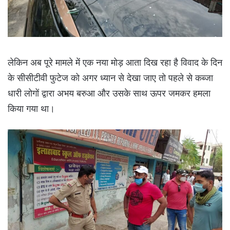
लेकिन अब पूरे मामले में एक नया मोड़ आता दिख रहा है विवाद के दिन
के सीसीटीवी फुटेज को अगर ध्यान से देखा जाए तो पहले से कब्जा
धारी लोगों द्वारा अभय बरुआ और उसके साथ ऊपर जमकर हमला
किया गया था।