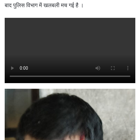
बाद पुलिस विभाग में खलबली मच गई है ।