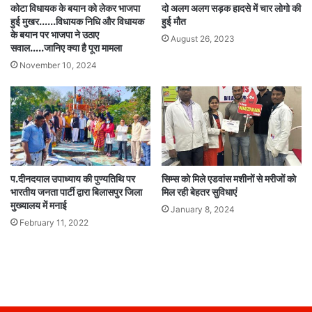
कोटा विधायक के बयान को लेकर भाजपा
दो अलग अलग सड़क हादसे में चार लोगो की
हुई मुखर……विधायक निधि और विधायक
हुई मौत
के बयान पर भाजपा ने उठाए
August 26, 2023
सवाल…..जानिए क्या है पूरा मामला
November 10, 2024
प.दीनदयाल उपाध्याय की पुण्यतिथि पर
सिम्स को मिले एडवांस मशीनों से मरीजों को
भारतीय जनता पार्टी द्वारा बिलासपुर जिला
मिल रही बेहतर सुविधाएं
मुख्यालय में मनाई
January 8, 2024
February 11, 2022