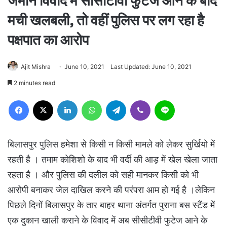
जमीन विवाद में सीसीटीवी फुटेज आने के बाद
मची खलबली, तो वहीं पुलिस पर लग रहा है
पक्षपात का आरोप
Ajit Mishra
June 10, 2021
Last Updated: June 10, 2021
2 minutes read
Facebook
X
LinkedIn
WhatsApp
Telegram
Viber
Line
बिलासपुर पुलिस हमेशा से किसी न किसी मामले को लेकर सुर्खियो में
रहती है । तमाम कोशिशो के बाद भी वर्दी की आड़ में खेल खेला जाता
रहता है । और पुलिस की दलील को सही मानकर किसी को भी
आरोपी बनाकर जेल दाखिल करने की परंपरा आम हो गई है ।लेकिन
पिछले दिनों बिलासपुर के तार बाहर थाना अंतर्गत पुराना बस स्टैंड में
एक दुकान खाली कराने के विवाद में अब सीसीटीवी फुटेज आने के