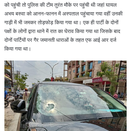
को पहुंची तो पुलिस की टीम तुरंत मौके पर पहुंची थी जहां घायल
अभय बरुवा को आनन-फानन में अस्पताल पहुंचाया गया वहीं उनकी
गाड़ी में भी जमकर तोड़फोड़ किया गया था। एक ही पार्टी के दोनों
पक्षों के लोगों द्वारा थाने में रात का घेराव किया गया था जिसके बाद
दोनों पार्टियों पर गैर जमानती धाराओं के तहत एफ आई आर दर्ज
किया गया था।