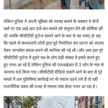
लेकिन पुलिस ने अपनी भूमिका को स्वच्छ बताने के चक्कर मे दोनों
पक्षों पर एफ आई आर दर्ज कर मामले को संतुलन देने की कोशिश की
थी जबकि सीसीटीवी फुटेज सामने आने के बाद से यह स्पष्ट हो रहा
कि पहले से कब्जाधारी लोगों द्वारा पूर्व नियोजित कर घटना को अंजाम
देकर जानलेवा हमला करने की साजिश की गई थी।और आप इस पूरे
सीसीटीवी फुटेज में दूसरे पक्ष के लोग बड़ी संख्या में हमले करते हुए
हुए नजर आ रहे है लेकिन पुलिस की एफआईआर में 3 लोग के नाम से
अपराध दर्ज किया गया।सीसीटीवी वीडियो सामने आने के बाद से पूरे
मामले में अब पुलिसिया कार्रवाई पर भी सवाल उठने लगे हैं तो वहीं
राजनीतिक दबाव की वजह से मामला लंबा होता नजर आ रहा है।