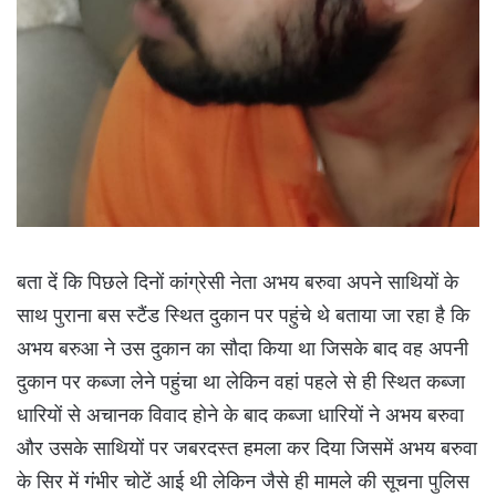
बता दें कि पिछले दिनों कांग्रेसी नेता अभय बरुवा अपने साथियों के
साथ पुराना बस स्टैंड स्थित दुकान पर पहुंचे थे बताया जा रहा है कि
अभय बरुआ ने उस दुकान का सौदा किया था जिसके बाद वह अपनी
दुकान पर कब्जा लेने पहुंचा था लेकिन वहां पहले से ही स्थित कब्जा
धारियों से अचानक विवाद होने के बाद कब्जा धारियों ने अभय बरुवा
और उसके साथियों पर जबरदस्त हमला कर दिया जिसमें अभय बरुवा
के सिर में गंभीर चोटें आई थी लेकिन जैसे ही मामले की सूचना पुलिस