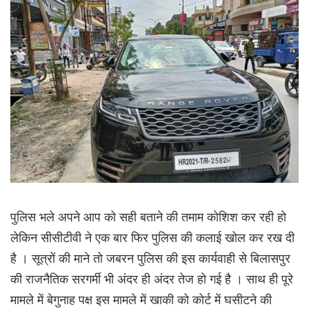
पुलिस भले अपने आप को सही बताने की तमाम कोशिश कर रही हो
लेकिन सीसीटीवी ने एक बार फिर पुलिस की कलाई खोल कर रख दी
है । सूत्रों की माने तो जबरन पुलिस की इस कार्यवाही से बिलासपुर
की राजनैतिक सरगर्मी भी अंदर ही अंदर तेज हो गई है । साथ ही पूरे
मामले में बेगुनाह पक्ष इस मामले में खाकी को कोर्ट में घसीटने की