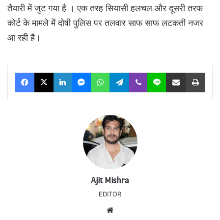
तैयारी में जुट गया है । एक तरह सियासी हलचल और दूसरी तरफ
कोर्ट के मामले में दोषी पुलिस पर तलवार साफ साफ लटकती नजर
आ रही है।
Facebook
X
LinkedIn
Messenger
WhatsApp
Telegram
Viber
Line
Share via Email
Print
Ajit Mishra
EDITOR
Website