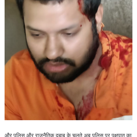
और पुलिस और राजनैतिक दबाब के चलते अब पुलिस पर पक्षपात का