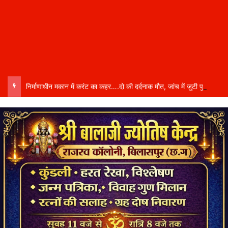
निर्माणाधीन मकान में करंट का कहर….दो की दर्दनाक मौत, जांच में जुटी पुलिस,