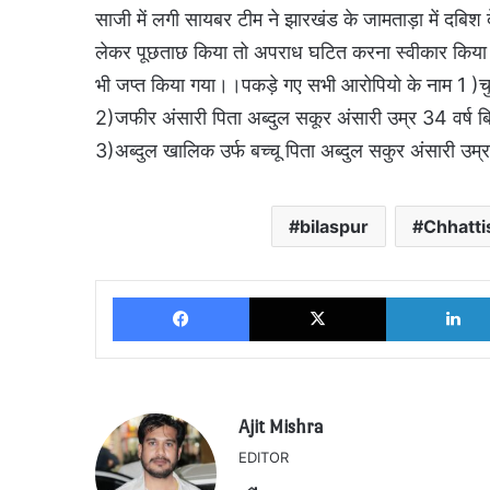
साजी में लगी सायबर टीम ने झारखंड के जामताड़ा में दबिश द
लेकर पूछताछ किया तो अपराध घटित करना स्वीकार किया
भी जप्त किया गया।।पकड़े गए सभी आरोपियो के नाम 1 )चुन
2)जफीर अंसारी पिता अब्दुल सकूर अंसारी उम्र 34 वर्ष 
3)अब्दुल खालिक उर्फ बच्चू पिता अब्दुल सकुर अंसारी उम
bilaspur
Chhatt
Facebook
X
Ajit Mishra
EDITOR