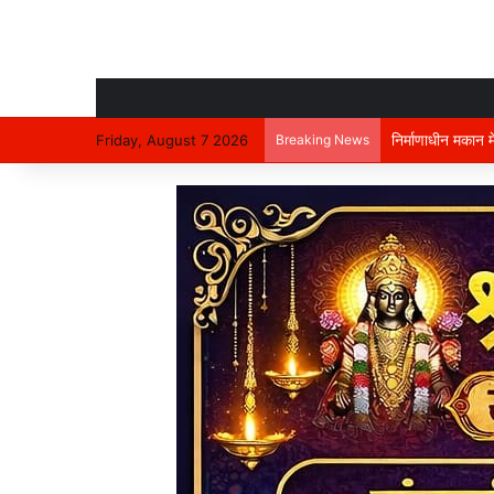
रतनपुर में भीषण स
Friday, August 7 2026
Breaking News