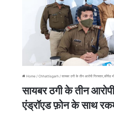
Home
/
Chhattisgarh
/
सायबर ठगी के तीन आरोपी गिरफ्तार,कीपैड 
सायबर ठगी के तीन आरोपी
एंड्रॉएड फ़ोन के साथ रक