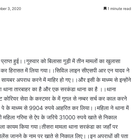
ber 3, 2020
1 minute read
्राप्त हुई।।गुरुवार को बिलासा गुड़ी में तीन मामलों का खुलासा
र कर हिरासत में लिया गया।।सिविल लाइन सीएसपी आर एन यादव ने
सायबर अपराध करने में माहिर हो गए।।और इसी के माध्य्म से इन्होंने
ला थाना तारबाहर का है और एक सरकंडा थाना का है ।।थाना
 डाट कोरियर सेवा के कस्टमर के में गूगल से नम्बर सर्च कर काल करने
 पे के माध्य्म से 9904 रुपये आहरित कर लिया।।महिला ने थाना में
 महिला गरिमा से ऐप के जरिये 31000 रुपये खाते से निकाल
मला कायम किया गया।तीसरा मामला थाना सरकंडा का जहाँ पर
े बेलेंस जानने के नाम पर खाते से निकाल लिए।।इन अपराधों की पता