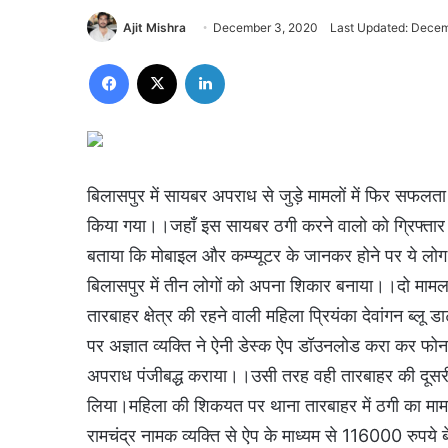
Ajit Mishra
December 3, 2020
Last Updated: Decem
Facebook
X
LinkedIn
बिलासपुर में सायबर अपराध से जुड़े मामलों में फिर सफलता प
किया गया।।जहाँ इस सायबर ठगी करने वालो को ग्रिफ्ता
बताया कि मोबाइल और कम्प्यूटर के जानकर होने पर ये लोग 
बिलासपुर में तीन लोगों को अपना शिकार बनाया।।दो माम
तारबाहर क्षेत्र की रहने वाली महिला प्रियंका देवांगन ब्लू
पर अज्ञात व्यक्ति ने ऐनी डेस्क ऐप डॉउनलोड करा कर फोन
अपराध पंजीबद्ध कराया।।उसी तरह वही तारबाहर की दूसरी
लिया।महिला की शिकयत पर थाना तारबाहर में ठगी का मा
रामचंद्र नामक व्यक्ति से ऐप के माध्यम से 116000 रुपय