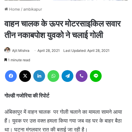
Home
/
ambikapur
वाहन चालक के ऊपर मोटरसाइकिल सवार
तीन नकाबपोश युवको ने चलाई गोली
Ajit Mishra
April 28, 2021
Last Updated: April 28, 2021
1 minute read
Facebook
X
LinkedIn
WhatsApp
Telegram
Viber
Line
गोल्डी गजोरिया की रिपोर्ट
अंबिकापुर में वाहन चालक पर गोली चलाने का मामला सामने आया
हैं। युवक पर उस वक्त हमला किया गया जब वह घर के बाहर बैठा
था। घटना मंगलवार रात की बताई जा रही है।