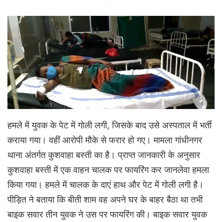
हमले में युवक के पेट में गोली लगी, जिसके बाद उसे अस्पताल में भर्ती
कराया गया। वहीं आरोपी मौके से फरार हो गए। मामला गांधीनगर
थाना अंतर्गत कुशवाहा बस्ती का है। प्राप्त जानकारी के अनुसार
कुशवाहा बस्ती में एक वाहन चालक पर फायरिंग कर जानलेवा हमला
किया गया। हमले में चालक के दाएं हाथ और पेट में गोली लगी है।
पीड़ित ने बताया कि बीती शाम वह अपने घर के बाहर बैठा था तभी
बाइक सवार तीन युवक ने उस पर फायरिंग की। बाइक सवार युवक