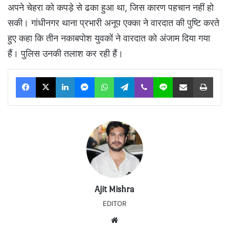
अपने चेहरा को कपड़े से ढका हुआ था, जिस कारण पहचान नहीं हो
सकी। गांधीनगर थाना प्रभारी अनूप एक्का ने वारदात की पुष्टि करते
हुए कहा कि तीन नकाबपोश युवकों ने वारदात को अंजाम दिया गया
हैं। पुलिस उनकी तलाश कर रही हैं।
Facebook
X
LinkedIn
Messenger
WhatsApp
Telegram
Viber
Line
Share via Email
Print
Ajit Mishra
EDITOR
Website