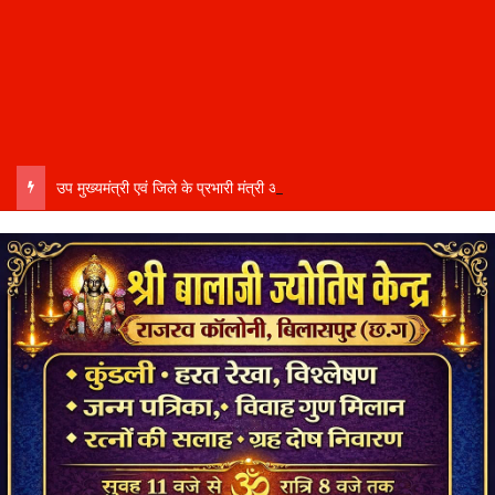
उप मुख्यमंत्री एवं जिले के प्रभारी मंत्री अरुण साव कल लेंगे विभागीय योजनाओं और विकास कार्यों की समीक्षा बैठक…..