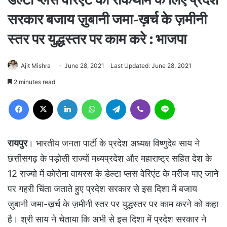
सरकार बजाय ज़ुबानी जमा-ख़र्च के ज़मीनी
स्तर पर युद्धस्तर पर काम करे : भाजपा
Ajit Mishra
June 28, 2021
Last Updated: June 28, 2021
2 minutes read
Facebook
X
LinkedIn
WhatsApp
Telegram
Viber
Line
रायपुर
। भारतीय जनता पार्टी के प्रदेश अध्यक्ष विष्णुदेव साय ने
छत्तीसगढ़ के पड़ोसी राज्यों मध्यप्रदेश और महाराष्ट्र सहित देश के
12 राज्यो में कोरोना वायरस के डेल्टा प्लस वेरिएंट के मरीज पाए जाने
पर गहरी चिंता जताते हुए प्रदेश सरकार से इस दिशा में बजाय
ज़ुबानी जमा-ख़र्च के ज़मीनी स्तर पर युद्धस्तर पर काम करने को कहा
है। श्री साय ने चेताया कि अभी से इस दिशा में प्रदेश सरकार ने