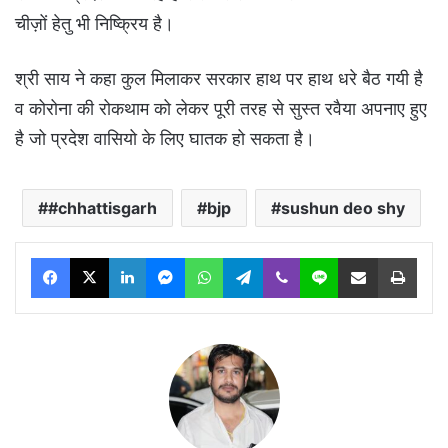
चीज़ों हेतु भी निष्क्रिय है।
श्री साय ने कहा कुल मिलाकर सरकार हाथ पर हाथ धरे बैठ गयी है
व कोरोना की रोकथाम को लेकर पूरी तरह से सुस्त रवैया अपनाए हुए
है जो प्रदेश वासियो के लिए घातक हो सकता है।
#chhattisgarh
bjp
sushun deo shy
Facebook
X
LinkedIn
Messenger
WhatsApp
Telegram
Viber
Line
Share via Email
Print