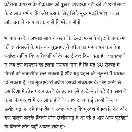
कोरोना वायरस के रोकथाम की पुख़्ता व्यवस्था नहीं की तो छत्तीसगढ़
के हालात गंभीर होंगे और उसके लिए सिर्फ़ मुख्यमंत्री भूपेश बघेल
और उनकी राज्य सरकार ही ज़िम्मेदार होगी।
भाजपा प्रदेश अध्यक्ष साय ने कहा कि डेल्टा प्लस वेरिएंट के संक्रमण
की आशंकाओं के मद्देनज़र मुख्यमंत्री बघेल का महज़ यह कह देना
पर्याप्त नहीं है कि अधिकारियों के अलर्ट कर दिया गया है। जानकारों
ने जब इस वायरस को इतना भयावह माना है कि यह 30 सेकंड में
किसी को संक्रमित कर सकता है और यह पहले की तुलना में घातक
हो सकता है, तब मुख्यमंत्री बघेल इसकी रोकथाम के लिए अभी से
इस दिशा में ठोस पहल करने के बजाय इसे हल्के में ले रहे हैं। साय ने
कहा कि प्रदेश में अनलॉक होने के साथ साथ कई राज्यो के लोग
छतीसगढ़ आ रहे है प्रदेश सरकार बताए कि प्रदेश में हवाई, रेल और
बस यात्रा करके कितने लोग छत्तीसगढ़ में आ रहे हैं और अन्य प्रदेशों
के कितने लोग यहाँ आकर रुके है?