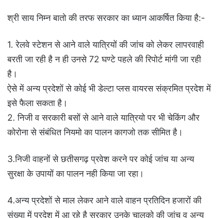
श्री साय निम्न बातो की तरफ सरकार का ध्यान आकर्षित किया है:-
1. रेलवे स्टेशन से आने वाले यात्रियों की जांच को लेकर लापरवाही
बरती जा रही है न ही उनसे 72 घण्टे पहले की रिपोर्ट मांगी जा रही
है।
ऐसे में अन्य प्रदेशों से कोई भी डेल्टा प्लस वायरस संक्रमित प्रदेश में
इसे फैला सकता है।
2. निजी व सरकारी बसों से आने वाले यात्रियो पर भी चेकिंग और
कोरोना से संबंधित नियमो का पालन कागजो तक सीमित है।
3.निजी वाहनों से छतीसगढ़ प्रवेश करने पर कोई जांच या अन्य
सुरक्षा के उपायों का पालन नही किया जा रहा।
4.अन्य प्रदेशों से माल लेकर आने वाले वाहन प्रतिदिन हजारों की
संख्या में प्रदेश में आ रहे है सरकार उनके चालको की जांच व अन्य