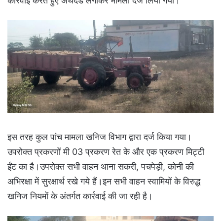
कार्रवाई करते हुए अर्थदंड लगाकर मामला दर्ज लिया गया।
इस तरह कुल पांच मामला खनिज विभाग द्वारा दर्ज किया गया।
उपरोक्त प्रकरणों मी 03 प्रकरण रेत के और एक प्रकरण मिट्टी
ईंट का है।उपरोक्त सभी वाहन थाना सकरी, पचपेड़ी, कोनी की
अभिरक्षा में सुरक्षार्थ रखे गये हैं।इन सभी वाहन स्वामियों के विरुद्ध
खनिज नियमों के अंतर्गत कार्रवाई की जा रही है।