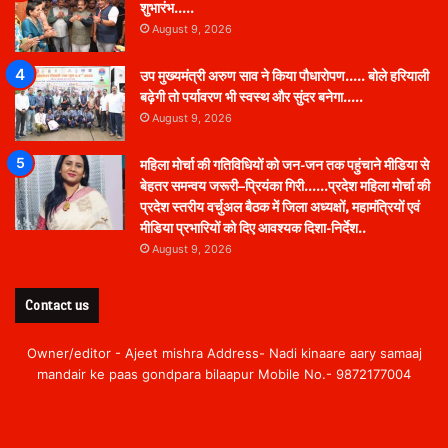
शुभारंभ…..
August 9, 2026
उप मुख्यमंत्री अरुण साव ने किया पौधारोपण….. बोले हरियाली
बढ़ेगी तो पर्यावरण भी स्वस्थ और सुंदर बनेगा…..
August 9, 2026
महिला मोर्चा की गतिविधियों को जन-जन तक पहुंचाने मीडिया से
बेहतर समन्वय जरूरी–प्रियंका गिरी……प्रदेश महिला मोर्चा की
प्रदेश स्तरीय वर्चुअल बैठक में जिला अध्यक्षों, महामंत्रियों एवं
मीडिया प्रभारियों को दिए आवश्यक दिशा-निर्देश..
August 9, 2026
Contact us
Owner/editor - Ajeet mishra Address- Nadi kinaare aary samaaj
mandair ke paas gondpara bilaapur Mobile No.- 9872177004