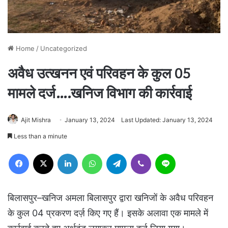
Home
/
Uncategorized
अवैध उत्खनन एवं परिवहन के कुल 05
मामले दर्ज….खनिज विभाग की कार्रवाई
Ajit Mishra
January 13, 2024
Last Updated: January 13, 2024
Less than a minute
Facebook
X
LinkedIn
WhatsApp
Telegram
Viber
Line
बिलासपुर–खनिज अमला बिलासपुर द्वारा खनिजों के अवैध परिवहन
के कुल 04 प्रकरण दर्ज़ किए गए हैं। इसके अलावा एक मामले में