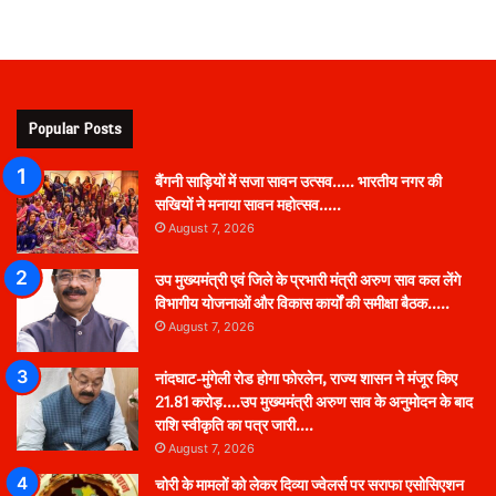
Popular Posts
बैंगनी साड़ियों में सजा सावन उत्सव….. भारतीय नगर की
सखियों ने मनाया सावन महोत्सव…..
August 7, 2026
उप मुख्यमंत्री एवं जिले के प्रभारी मंत्री अरुण साव कल लेंगे
विभागीय योजनाओं और विकास कार्यों की समीक्षा बैठक…..
August 7, 2026
नांदघाट-मुंगेली रोड होगा फोरलेन, राज्य शासन ने मंजूर किए
21.81 करोड़….उप मुख्यमंत्री अरुण साव के अनुमोदन के बाद
राशि स्वीकृति का पत्र जारी….
August 7, 2026
चोरी के मामलों को लेकर दिव्या ज्वेलर्स पर सराफा एसोसिएशन