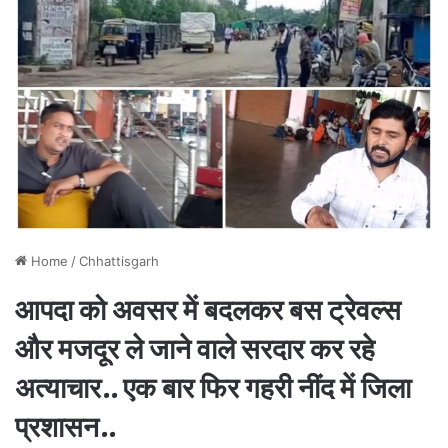
Home
/
Chhattisgarh
आपदा को अवसर में बदलकर बस ट्रेवल्स
और मजदूर ले जाने वाले सरदार कर रहे
अत्याचार.. एक बार फिर गहरी नींद में जिला
प्रशासन..