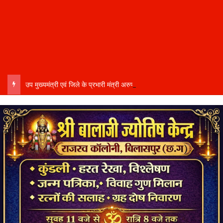
उप मुख्यमंत्री एवं जिले के प्रभारी मंत्री अरुण साव कल लेंगे विभागीय योजनाओं और विकास कार्यों की समीक्षा बैठक…..