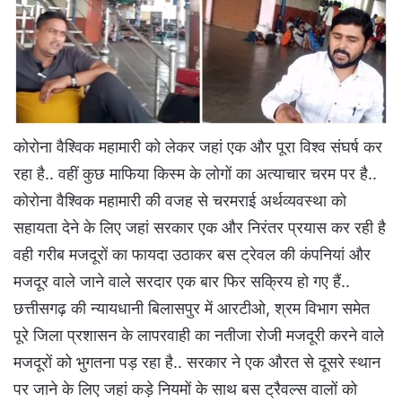
कोरोना वैश्विक महामारी को लेकर जहां एक और पूरा विश्व संघर्ष कर
रहा है.. वहीं कुछ माफिया किस्म के लोगों का अत्याचार चरम पर है..
कोरोना वैश्विक महामारी की वजह से चरमराई अर्थव्यवस्था को
सहायता देने के लिए जहां सरकार एक और निरंतर प्रयास कर रही है
वही गरीब मजदूरों का फायदा उठाकर बस ट्रेवल की कंपनियां और
मजदूर वाले जाने वाले सरदार एक बार फिर सक्रिय हो गए हैं..
छत्तीसगढ़ की न्यायधानी बिलासपुर में आरटीओ, श्रम विभाग समेत
पूरे जिला प्रशासन के लापरवाही का नतीजा रोजी मजदूरी करने वाले
मजदूरों को भुगतना पड़ रहा है.. सरकार ने एक औरत से दूसरे स्थान
पर जाने के लिए जहां कड़े नियमों के साथ बस ट्रैवल्स वालों को