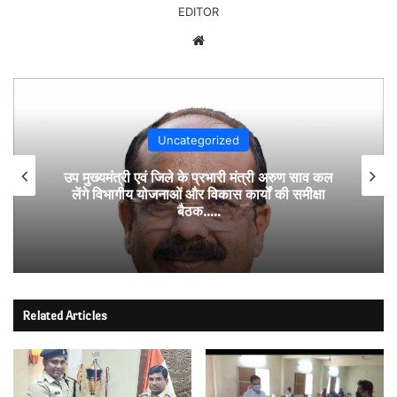
EDITOR
Website
Uncategorized
उप मुख्यमंत्री एवं जिले के प्रभारी मंत्री अरुण साव कल
लेंगे विभागीय योजनाओं और विकास कार्यों की समीक्षा
बैठक…..
Related Articles