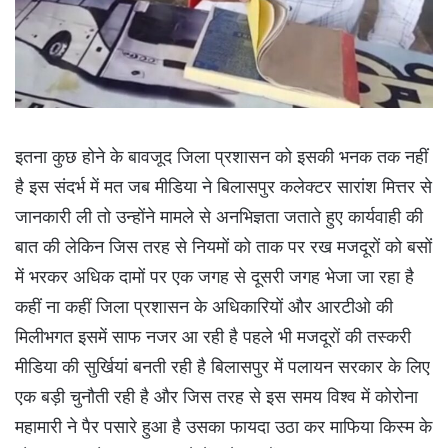
इतना कुछ होने के बावजूद जिला प्रशासन को इसकी भनक तक नहीं
है इस संदर्भ में मत जब मीडिया ने बिलासपुर कलेक्टर सारांश मित्तर से
जानकारी ली तो उन्होंने मामले से अनभिज्ञता जताते हुए कार्यवाही की
बात की लेकिन जिस तरह से नियमों को ताक पर रख मजदूरों को बसों
में भरकर अधिक दामों पर एक जगह से दूसरी जगह भेजा जा रहा है
कहीं ना कहीं जिला प्रशासन के अधिकारियों और आरटीओ की
मिलीभगत इसमें साफ नजर आ रही है पहले भी मजदूरों की तस्करी
मीडिया की सुर्खियां बनती रही है बिलासपुर में पलायन सरकार के लिए
एक बड़ी चुनौती रही है और जिस तरह से इस समय विश्व में कोरोना
महामारी ने पैर पसारे हुआ है उसका फायदा उठा कर माफिया किस्म के