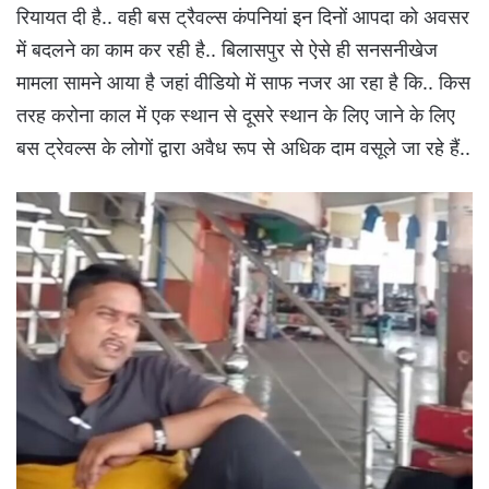
रियायत दी है.. वही बस ट्रैवल्स कंपनियां इन दिनों आपदा को अवसर
में बदलने का काम कर रही है.. बिलासपुर से ऐसे ही सनसनीखेज
मामला सामने आया है जहां वीडियो में साफ नजर आ रहा है कि.. किस
तरह करोना काल में एक स्थान से दूसरे स्थान के लिए जाने के लिए
बस ट्रेवल्स के लोगों द्वारा अवैध रूप से अधिक दाम वसूले जा रहे हैं..